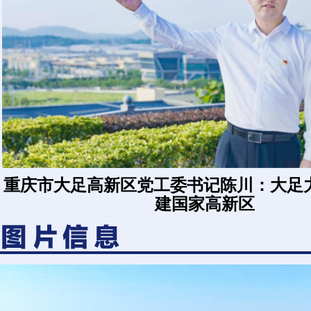
重庆市大足高新区党工委书记陈川：大足力
建国家高新区