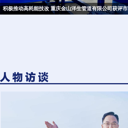
积极推动高耗能技改 重庆金山洋生管道有限公司获评