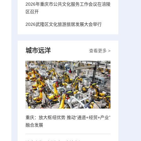
2026年重庆市公共文化服务工作会议在涪陵
区召开
2026武隆区文化旅游旅居发展大会举行
城市远洋
查看更多 >
重庆：放大枢纽优势 推动“通道+经贸+产业”
融合发展