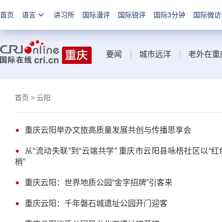
首页
语言
讲习所
国际漫评
国际锐评
国际3分钟
国际微访
要闻
城市远洋
老外在重
首页
> 云阳
重庆云阳举办文旅高质量发展共创与传播思享会
从“流动失联”到“云端共学” 重庆市云阳县咏梧社区以“
梢”
重庆云阳：世界地质公园“金字招牌”引客来
重庆云阳：千年磐石城遗址公园开门迎客