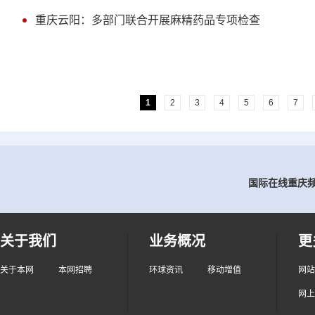
重庆云阳：多部门联合开展麻精药品专项检查
1
2
3
4
5
6
7
国际在线重庆频道
关于我们
业务概况
更
关于本网
本网招聘
环球资讯
移动增值
网站
网上