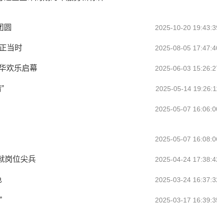
团圆
2025-10-20 19:43:3
正当时
2025-08-05 17:47:4
年华欢乐启幕
2025-06-03 15:26:2
”
2025-05-14 19:26:1
2025-05-07 16:06:0
2025-05-07 16:08:0
铸就岗位尖兵
2025-04-24 17:38:4
色
2025-03-24 16:37:3
”
2025-03-17 16:39:3