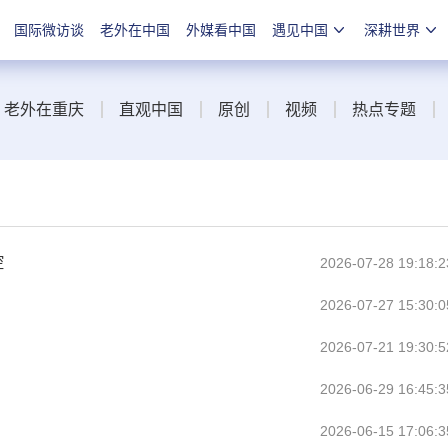
国际微访谈
老外在中国
外媒看中国
遇见中国
深耕世界
老外在重庆
直观中国
原创
视频
热点专题
控
2026-07-28 19:18:2
2026-07-27 15:30:0
2026-07-21 19:30:5
2026-06-29 16:45:3
2026-06-15 17:06:3