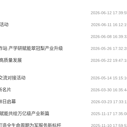
2026-06-12 17:39:5
活动
2026-06-11 16:12:1
2026-06-08 16:39:3
作站 产学研赋能翠冠梨产业升级
2026-05-26 17:32:2
能高质量发展
2026-05-22 19:47:1
交流对接活动
2026-05-14 15:15:1
新名片
2026-03-30 16:35:4
28日启幕
2026-03-23 17:33:1
智赋能共绘万亿级产业新篇
2025-11-17 17:35:0
 打造全生命周期为军服务新标杆
2025-11-10 17:59:5