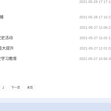
2021-05-28 17:17:1
捕
2021-05-28 17:16:2
2021-05-27 11:06:2
党史活动
2021-05-27 11:02:1
能大提升
2021-05-27 11:01:0
史学习教育
2021-05-27 10:56:3
2
下一页
末页