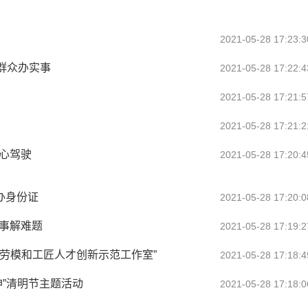
2021-05-28 17:23:3
群众办实事
2021-05-28 17:22:4
2021-05-28 17:21:5
2021-05-28 17:21:2
心驾驶
2021-05-28 17:20:4
办身份证
2021-05-28 17:20:0
事解难题
2021-05-28 17:19:2
劳模和工匠人才创新示范工作室”
2021-05-28 17:18:4
神”清明节主题活动
2021-05-28 17:18:0