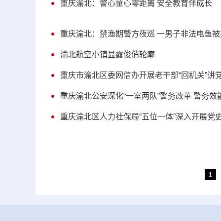
重庆渝北：警心童心零距离 安全教育伴成长
重庆渝北：禁渔期警方夜巡 一男子非法电鱼被
渝北航空小镇显露俊俏轮廓
重庆市渝北区委网信办开展老干部“回机关”讲
重庆渝北公安深化“一室两队”警务改革 警务效
重庆渝北区人力社保局“五位一体”深入开展党
1