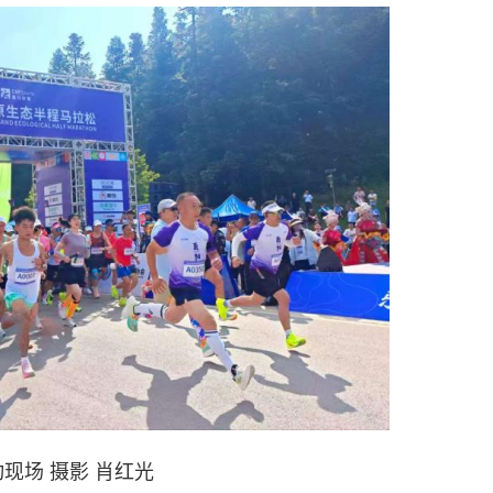
现场 摄影 肖红光