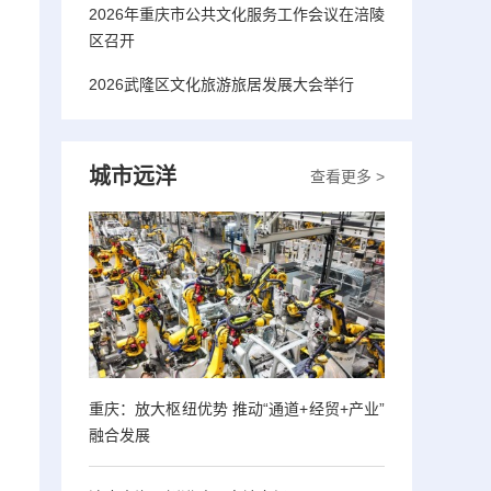
2026年重庆市公共文化服务工作会议在涪陵
区召开
2026武隆区文化旅游旅居发展大会举行
城市远洋
查看更多 >
重庆：放大枢纽优势 推动“通道+经贸+产业”
融合发展