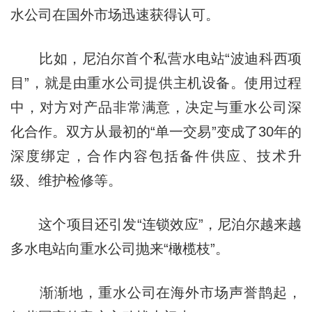
水公司在国外市场迅速获得认可。
比如，尼泊尔首个私营水电站“波迪科西项
目”，就是由重水公司提供主机设备。使用过程
中，对方对产品非常满意，决定与重水公司深
化合作。双方从最初的“单一交易”变成了30年的
深度绑定，合作内容包括备件供应、技术升
级、维护检修等。
这个项目还引发“连锁效应”，尼泊尔越来越
多水电站向重水公司抛来“橄榄枝”。
渐渐地，重水公司在海外市场声誉鹊起，