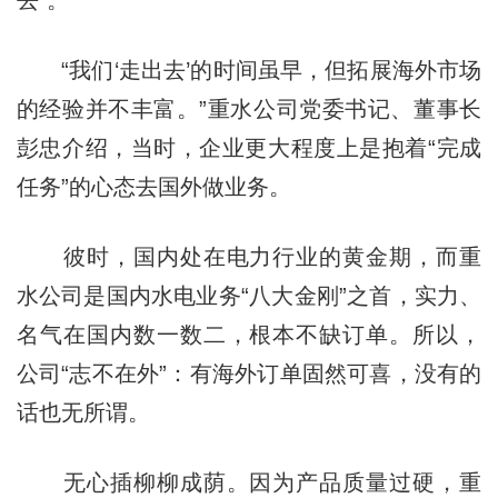
“我们‘走出去’的时间虽早，但拓展海外市场
的经验并不丰富。”重水公司党委书记、董事长
彭忠介绍，当时，企业更大程度上是抱着“完成
任务”的心态去国外做业务。
彼时，国内处在电力行业的黄金期，而重
水公司是国内水电业务“八大金刚”之首，实力、
名气在国内数一数二，根本不缺订单。所以，
公司“志不在外”：有海外订单固然可喜，没有的
话也无所谓。
无心插柳柳成荫。因为产品质量过硬，重