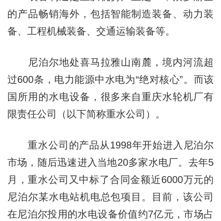
的产品畅销海外，包括智能制造装备、动力装
备、工程机械装备、交通运输装备等。
尼泊尔地处喜马拉雅山南麓，境内河流超
过600条，电力能源中水电为“绝对核心”。而该
国所用的水电设备，很多来自重庆水轮机厂有
限责任公司（以下简称重水公司）。
重水公司的产品从1998年开始进入尼泊尔
市场，随后迅速进入当地20多家水电厂。去年5
月，重水公司又中标了合同金额近6000万元的
尼泊尔某水电站机电总包项目。目前，该公司
在尼泊尔投用的水电设备价值约7亿元，市场占