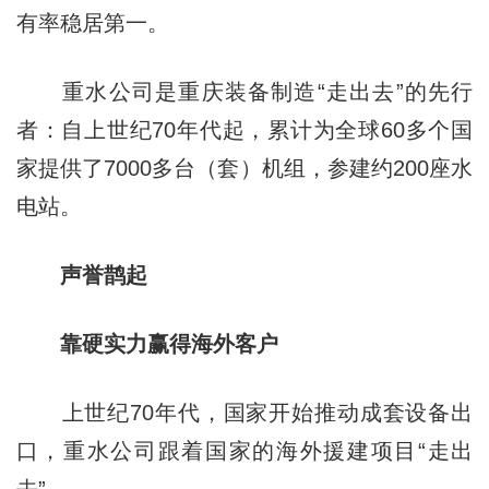
有率稳居第一。
重水公司是重庆装备制造“走出去”的先行
者：自上世纪70年代起，累计为全球60多个国
家提供了7000多台（套）机组，参建约200座水
电站。
声誉鹊起
靠硬实力赢得海外客户
上世纪70年代，国家开始推动成套设备出
口，重水公司跟着国家的海外援建项目“走出
去”。