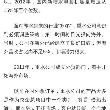
现。2012年，国内新增水电装机容量增速从
15%降至个位数。
面对即将到来的行业“寒冬”，重水公司意识
到必须调整策略，第一时间将目光投向海外。
当时，公司在海外已经建立了良好口碑，但海
外营收占比尚不足5%，市场潜力很大。
2011年，重水公司成立外贸部门，着手开
拓海外市场。
以前在国外拿订单，重水公司的产品大多
是作为央企总项目中一个类别，算是“借船出
海”。而今独立开拓市场，客户就只能一个个地