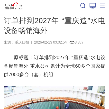
订单排到2027年 “重庆造”水电
设备畅销海外
来源：
重庆日报
|
2026-02-13 09:02:54
3.3万
原标题：订单排到2027年 “重庆造”水电设
备畅销海外 重水公司累计为全球60多个国家提
供7000多台（套）机组