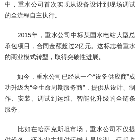
中，重水公司首次实现从设备设计到现场调试
的全流程自主执行。
2015年，重水公司中标某国水电站大型总
承包项目，合同金额超过2亿元。这标志着重水
的商业模式转型，取得突破性进展。
如今，重水公司已经从一个“设备供应商”成
功升级为“全生命周期服务商”，提供从设计、制
作、安装、调试到运维、智能化升级的全链条
服务。
比如在哈萨克斯坦市场，重水公司不仅提
供设备，还为业主提供运维人员培训、远程监