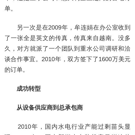
单。
另一次是在2009年，牟连娟在办公室收到
了一张全是英文的传真，传真来自越南。没多
久，对方就派了一个团队到重水公司调研和洽
谈合作事宜。2010年，双方签下了1600万美元
的订单。
成功转型
从设备供应商到总承包商
2010年，国内水电行业产能过剩苗头显