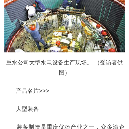
重水公司大型水电设备生产现场。 （受访者供
图）
产品名片>>>
大型装备
装备制造是重庆优势产业之一，众多渝企