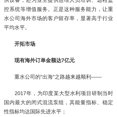
控系统等增值服务。正是这种服务能力，让重
水公司海外市场的客户留存率，显著高于行业
平均水平。
开拓市场
现有海外订单金额达7亿元
重水公司的“出海”之路越来越顺利——
2017年，为印度某大型水利项目研制当时
国内最大的闭式混流泵组，其能量指标、稳定
性指标均达国际先进水平；