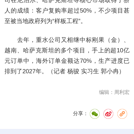
人的成绩：客户复购率超过50%，不少项目甚
至被当地政府列为“样板工程”。
去年，重水公司又相继中标刚果（金）、
越南、哈萨克斯坦的多个项目，手上的超10亿
元订单中，海外订单金额达70%，生产进度已
排到了2027年。（记者 杨骏 实习生 郭小冉）
编辑：周利宏
分享：