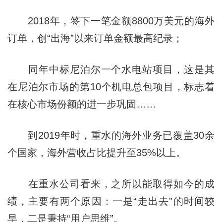
2018年，签下一笔金额8800万美元的海外
订单，创“出海”以来订单金额最高纪录；
同年中标尼泊尔一个水电站项目，这是其
在尼泊尔市场的第10个机电总包项目，标志着
在核心市场份额的进一步巩固……
到2019年时，重水的海外业务已覆盖30余
个国家，海外营收占比提升至35%以上。
在重水公司看来，之所以能取得如今的成
绩，主要有两个原因：一是“走出去”的时间较
早，二是秉持“用户思维”。