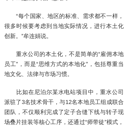
“每个国家、地区的标准、需求都不一样，
很多时候要考虑到当地实际情况，进行本土化
创新。”牟连娟说。
重水公司的本土化，不是简单的“雇佣本地
员工”，而是“思维方式的本地化”，包括尊重当
地文化、法律与市场习惯。
比如在尼泊尔某水电站项目中，重水公司
派驻了3名技术骨干，与12名本地员工组成联合
团队，不仅顺利完成了定子合缝下线与转子现
场叠片挂装等核心工序，还通过“师带徒”模式，