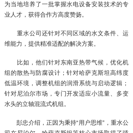
为当地培养了一批掌握水电设备安装技术的专
业人才，获得合作方高度赞扬。
重水公司还针对不同区域的水文条件、运
维能力，提供精准适配的解决方案。
比如，他们针对东南亚热带气候，优化机
组的散热与防腐设计；针对哈萨克斯坦高纬度
低温环境，调整机组的润滑系统与启动逻辑；
针对尼泊尔市场，专门开发适应小流量、多变
水头的立轴混流式机组。
彭忠介绍，正因为秉持“用户思维”，重水公
司在尼泊尔、哈萨克斯坦等核心市场取得了骄