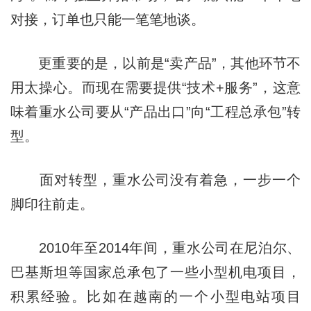
对接，订单也只能一笔笔地谈。
更重要的是，以前是“卖产品”，其他环节不
用太操心。而现在需要提供“技术+服务”，这意
味着重水公司要从“产品出口”向“工程总承包”转
型。
面对转型，重水公司没有着急，一步一个
脚印往前走。
2010年至2014年间，重水公司在尼泊尔、
巴基斯坦等国家总承包了一些小型机电项目，
积累经验。比如在越南的一个小型电站项目