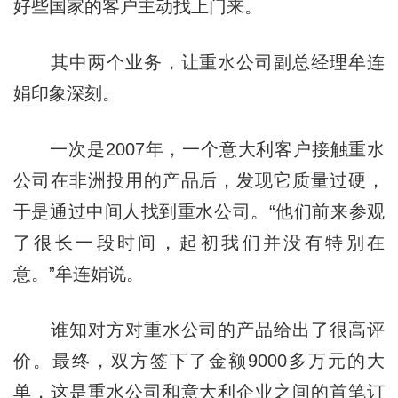
好些国家的客户主动找上门来。
其中两个业务，让重水公司副总经理牟连
娟印象深刻。
一次是2007年，一个意大利客户接触重水
公司在非洲投用的产品后，发现它质量过硬，
于是通过中间人找到重水公司。“他们前来参观
了很长一段时间，起初我们并没有特别在
意。”牟连娟说。
谁知对方对重水公司的产品给出了很高评
价。最终，双方签下了金额9000多万元的大
单，这是重水公司和意大利企业之间的首笔订