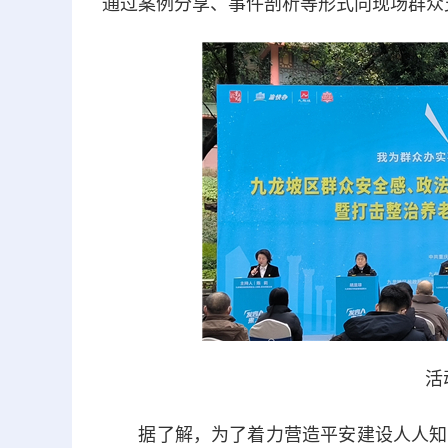
通过案例分享、事件剖析等形式向现场群众
活
据了解，为了着力营造平安建设人人知晓