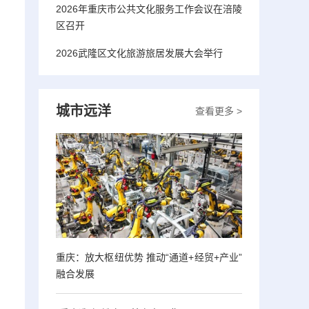
2026年重庆市公共文化服务工作会议在涪陵
区召开
2026武隆区文化旅游旅居发展大会举行
城市远洋
查看更多 >
重庆：放大枢纽优势 推动“通道+经贸+产业”
融合发展
，