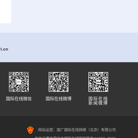
.cn
国际在线微信
国际在线微博
国际在线
新闻微博
网站运营：国广国际在线网络（北京）有限公司