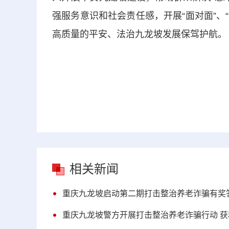
强服务意识和社会责任感，开展“面对面”、
高质量的平安、法治九龙坡发展保驾护航。
相关新闻
重庆九龙坡启动第二期打击整治养老诈骗有奖
重庆九龙坡警方开展打击整治养老诈骗行动 获