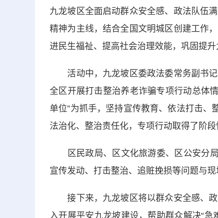
九龙坡区全面启动群众安全感、政法队伍满
精神为主线，结合全国文明城区创建工作，
进民生福祉、提高社会治理效能，巩固提升
活动中，九龙坡区委政法委常务副书记、
全区开展打击整治养老诈骗专项行动总体情况
单位”为抓手，坚持宣传教育、依法打击、
法治化、整治责任化，专项行动取得了阶段
区民政局、区文化旅游委、区公安分局、
宣传发动、打击整治、追赃挽损等问题与现
接下来，九龙坡区将以群众安全感、政法
入开展平安九龙坡建设，帮助群众解决“急