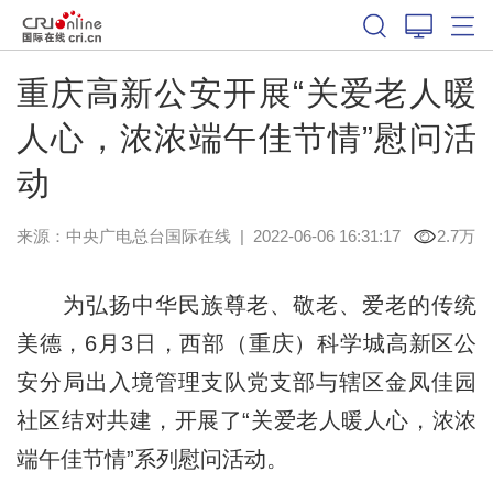
重庆高新公安开展“关爱老人暖
人心，浓浓端午佳节情”慰问活
动
来源：
中央广电总台国际在线
|
2022-06-06 16:31:17
2.7万
为弘扬中华民族尊老、敬老、爱老的传统
美德，6月3日，西部（重庆）科学城高新区公
安分局出入境管理支队党支部与辖区金凤佳园
社区结对共建，开展了“关爱老人暖人心，浓浓
端午佳节情”系列慰问活动。