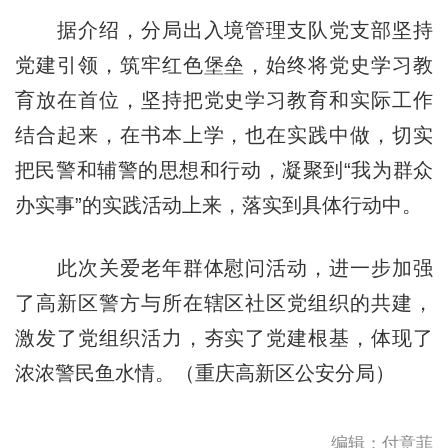
据介绍，分局出入境管理支队党支部坚持
党建引领，筑牢红色堡垒，始终将党史学习教
育放在首位，坚持把党史学习教育和实际工作
结合起来，在书本上学，也在实践中做，切实
把民警和辅警的思想和行动，凝聚到“我为群众
办实事”的实践活动上来，落实到具体行动中。
此次关爱老年群体慰问活动，进一步加强
了高新区警方与所在辖区社区党组织的共建，
激发了党组织活力，夯实了党建根基，体现了
浓浓警民鱼水情。（重庆高新区公安分局）
编辑：付意菲