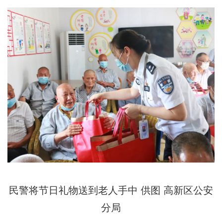
民警将节日礼物送到老人手中 供图 高新区公安
分局