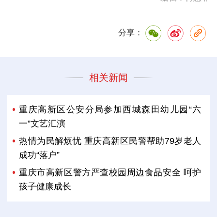
分享：
相关新闻
重庆高新区公安分局参加西城森田幼儿园“六
一”文艺汇演
热情为民解烦忧 重庆高新区民警帮助79岁老人
成功“落户”
重庆市高新区警方严查校园周边食品安全 呵护
孩子健康成长