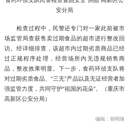
安分局
检查过程中，民警还专门对一家此前被市
场监管局查获售卖过期食品的超市进行整改回
访。经详细排查，该超市内过期劣质商品已经
过正规程序处理，经营场所内无违规销售商
品，整改效果明显。下一步，食药环侦支队将
对过期劣质食品、“三无”产品以及无证经营者加
强监管力度，共同守护“祖国的花朵”。（重庆市
高新区公安分局）
编辑：胡明珠