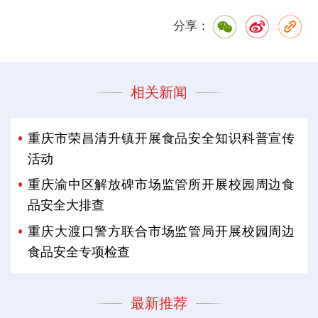
分享：
相关新闻
重庆市荣昌清升镇开展食品安全知识科普宣传
活动
重庆渝中区解放碑市场监管所开展校园周边食
品安全大排查
重庆大渡口警方联合市场监管局开展校园周边
食品安全专项检查
最新推荐