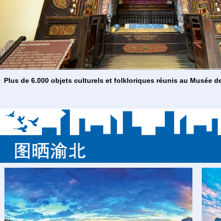
Plus de 6.000 objets culturels et folkloriques réunis au Musée