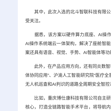
其中，此次入选的北斗智联科技有限公司“
受关注。
据悉，该方案以硬件算力底座、AI操作系
AI操作系统端云一体架构，解决了座舱智
案还具有语音、视觉、手势、AI智能体等
此外，在产品应用方向，还有同炎数智科技
体协同应用”、沪渝人工智能研究院“医疗全
无人机巡查和AI判识的道路全周期安全智控
比如，重庆博仕康科技有限公司自主研发
核心，打造全链路智能手术平台，将导航内