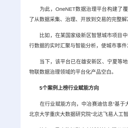
为此，OneNET数据治理平台构建了覆
了从数据采集、治理、开放到交易的完整解
比如，在某国家级新区智慧城市项目中，
行数据的实时汇聚与智能分析，使城市事件
当下，该平台已在雄安新区、宁夏等地国
物联数据治理领域的平台化产品空白。
5个案例上榜行业赋能方向
在行业赋能方向，中冶赛迪信息“基于大
北京大学重庆大数据研究院“北达飞易人工智