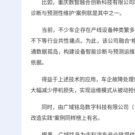
比如，重庆数智融合创新科技有限公司联
诊断与预测性维护”案例就是其中之一。
当前，不少车企存在产线设备种类繁多、
不下等行业共性痛点。为此，该公司融合“
通数据孤岛，构建设备智能诊断与预测运维
依据。
得益于上述技术的应用，车企故障处理效率
大幅减少停机损失，实现运维模式从被动抢
同时，由广域铭岛数字科技有限公司（以
改造实践”案例同样榜上有名。