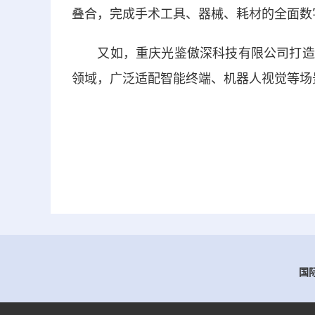
叠合，完成手术工具、器械、耗材的全面数
又如，重庆光鉴傲深科技有限公司打造的“
领域，广泛适配智能终端、机器人视觉等场
国际