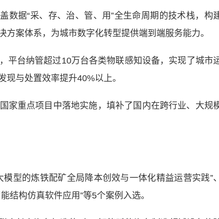
盖数据“采、存、治、管、用”全生命周期的技术栈，构
决方案体系，为城市数字化转型提供端到端服务能力。
平台纳管超过10万台各类物联感知设备，实现了城市
发现与处置效率提升40%以上。
家重点项目中落地实施，填补了国内在跨行业、大规
模型的炼铁配矿全局降本创效与一体化精益运营实践”
能结构仿真软件应用”等5个案例入选。