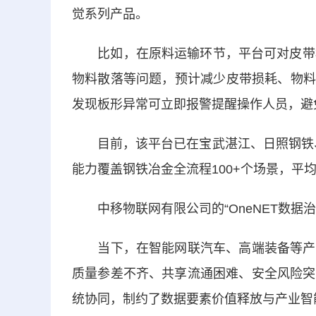
觉系列产品。
比如，在原料运输环节，平台可对皮带机
物料散落等问题，预计减少皮带损耗、物料
发现板形异常可立即报警提醒操作人员，避
目前，该平台已在宝武湛江、日照钢铁、永
能力覆盖钢铁冶金全流程100+个场景，平
中移物联网有限公司的“OneNET数据
当下，在智能网联汽车、高端装备等产业
质量参差不齐、共享流通困难、安全风险突
统协同，制约了数据要素价值释放与产业智