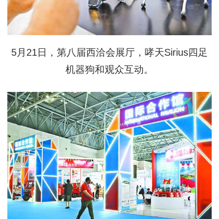
5月21日，第八届西洽会展厅，哮天Sirius四足
机器狗和观众互动。