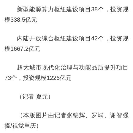
新型能源算力枢纽建设项目38个，投资规
模338.5亿元
内陆开放综合枢纽建设项目42个，投资规
模1667.2亿元
超大城市现代化治理与功能品质提升项目
73个，投资规模1226亿元
（记者 夏元）
（本版图片由记者张锦辉、罗斌、谢智强
摄/视觉重庆）