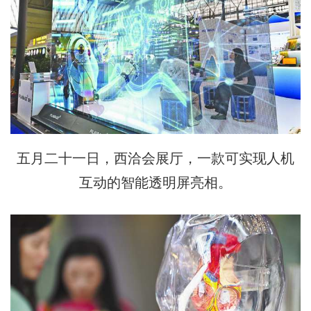
五月二十一日，西洽会展厅，一款可实现人机
互动的智能透明屏亮相。