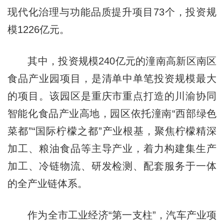
现代化治理与功能品质提升项目73个，投资规
模1226亿元。
其中，投资规模240亿元的潼南高新区南区
食品产业园项目，是清单中单笔投资规模最大
的项目。该园区是重庆市重点打造的川渝协同
智能化食品产业高地，园区依托潼南“西部绿色
菜都”“国际柠檬之都”产业根基，聚焦柠檬精深
加工、粮油食品等主导产业，着力构建集生产
加工、冷链物流、研发检测、配套服务于一体
的全产业链体系。
作为全市工业经济“第一支柱”，汽车产业项