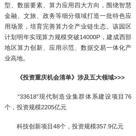
型、数据要素、算力应用四大方向，围绕智慧
金融、文旅、政务等细分领域打造一批特色应
用场景，培育完善算力全产业链生态。该园区
计划明年实现算力规模突破14000P，建成西部
地区算力创新、应用示范、数据交易一体化产
业高地。
《投资重庆机会清单》涉及五大领域>>>
“33618”现代制造业集群体系建设项目76
个，投资规模2205亿元
科技创新项目48个，投资规模357.9亿元