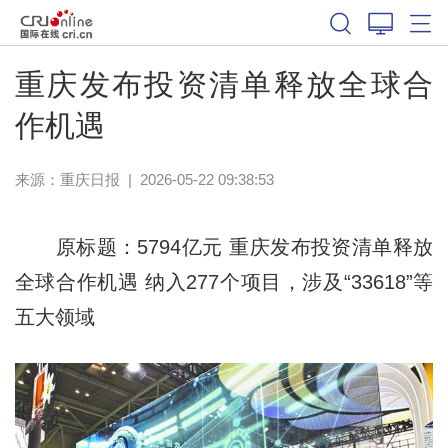
重庆发布投资清单释放全球合
作机遇
来源：
重庆日报
|
2026-05-22 09:38:53
原标题：5794亿元 重庆发布投资清单释放
全球合作机遇 纳入277个项目，涉及“33618”等
五大领域