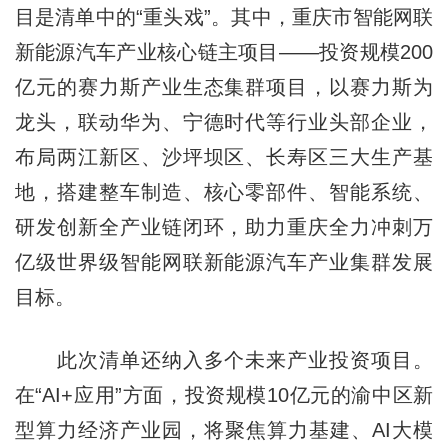
目是清单中的“重头戏”。其中，重庆市智能网联
新能源汽车产业核心链主项目——投资规模200
亿元的赛力斯产业生态集群项目，以赛力斯为
龙头，联动华为、宁德时代等行业头部企业，
布局两江新区、沙坪坝区、长寿区三大生产基
地，搭建整车制造、核心零部件、智能系统、
研发创新全产业链闭环，助力重庆全力冲刺万
亿级世界级智能网联新能源汽车产业集群发展
目标。
此次清单还纳入多个未来产业投资项目。
在“AI+应用”方面，投资规模10亿元的渝中区新
型算力经济产业园，将聚焦算力基建、AI大模