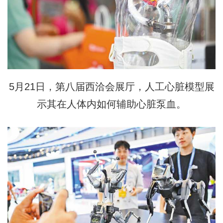
5月21日，第八届西洽会展厅，人工心脏模型展
示其在人体内如何辅助心脏泵血。