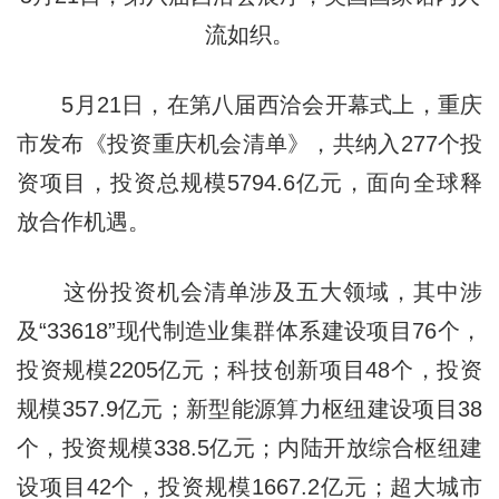
流如织。
5月21日，在第八届西洽会开幕式上，重庆
市发布《投资重庆机会清单》，共纳入277个投
资项目，投资总规模5794.6亿元，面向全球释
放合作机遇。
这份投资机会清单涉及五大领域，其中涉
及“33618”现代制造业集群体系建设项目76个，
投资规模2205亿元；科技创新项目48个，投资
规模357.9亿元；新型能源算力枢纽建设项目38
个，投资规模338.5亿元；内陆开放综合枢纽建
设项目42个，投资规模1667.2亿元；超大城市