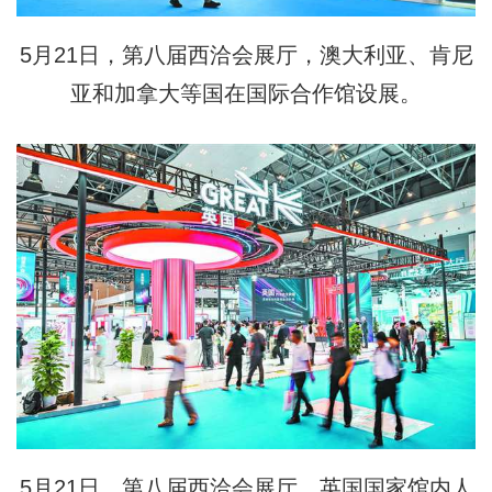
5月21日，第八届西洽会展厅，澳大利亚、肯尼
亚和加拿大等国在国际合作馆设展。
5月21日，第八届西洽会展厅，英国国家馆内人