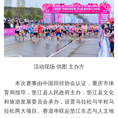
活动现场 供图 主办方
本次赛事由中国田径协会认证，重庆市体
育局指导，垫江县人民政府主办，垫江县文化
和旅游发展委员会承办，设置马拉松与半程马
拉松两大项目。赛道串联起垫江生态与人文地