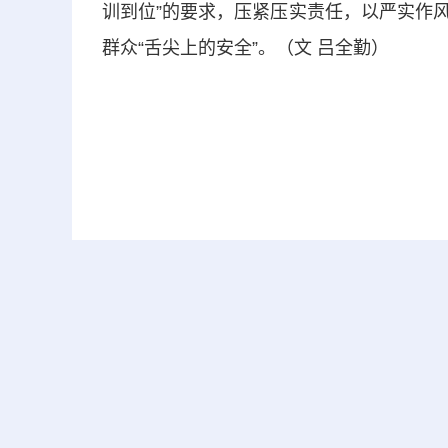
训到位”的要求，压紧压实责任，以严实作
群众“舌尖上的安全”。（文 吕全勤）