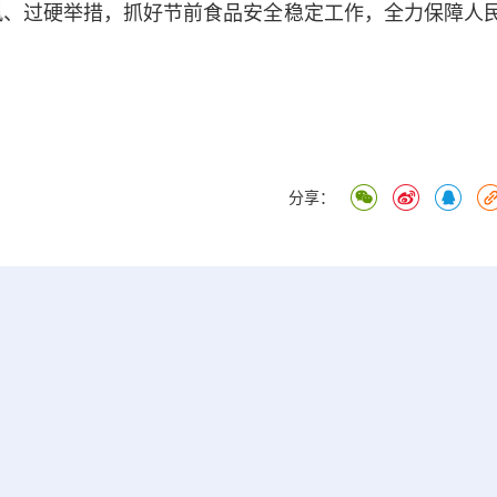
风、过硬举措，抓好节前食品安全稳定工作，全力保障人
分享：