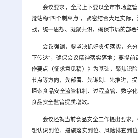
会议要求，全局上下要以全市市场监管系统
觉站稳“四个制高点”，紧密结合大足实际
战，统一思想、凝聚共识，确保市局的部署
会议强调，要坚决抓好贯彻落实，充分发挥
下传达”，确保会议精神落实落地；要提前
作要点（征求意见稿）》为基础，聚焦识险
节点等方向，先部署、先谋划、先推进，提
探索食品安全监管机制、过程监管、数字化
食品安全监管提质增效。
会议还就当前食品安全工作提出要求。各
想认识到位、措施落实到位、风险排查到位