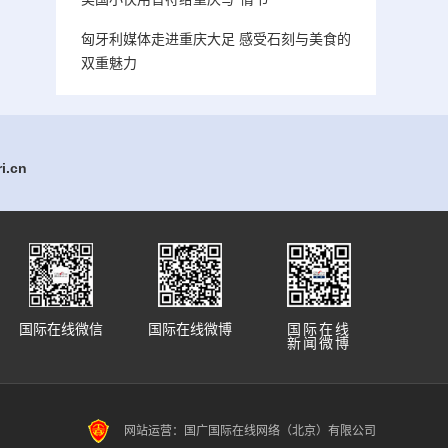
匈牙利媒体走进重庆大足 感受石刻与美食的
双重魅力
.cn
国际在线微信
国际在线微博
国际在线
新闻微博
网站运营：国广国际在线网络（北京）有限公司