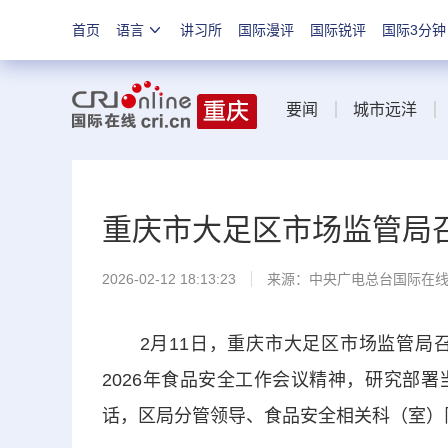
首页
语言
讲习所
国际漫评
国际锐评
国际3分钟
要闻
城市远洋
重庆市大足区市场监管局
2026-02-12 18:13:23
来源：中央广电总台国际在
2月11日，重庆市大足区市场监管局召
2026年食品安全工作会议精神，研究部
话，区局分管领导、食品安全相关科（室）