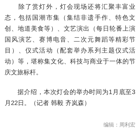
除了赏灯外，灯会现场还将汇聚丰富业
态，包括国潮市集（集结非遗手作、特色文
创、地道美食等）、文艺演出（每日轮番上演
国风演艺、赛博电音、二次元舞蹈等精彩节
目）、仪式活动（配套举办系列主题仪式活
动）等，堪称集文化、科技与商业于一体的节
庆文旅标杆。
据介绍，本次灯会的举办时间为1月底至3
月22日。（记者 韩毅 齐岚森）
编辑：周利宏