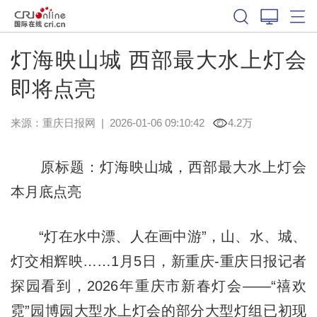
灯海映山城 西部最大水上灯会
即将点亮
来源：
重庆日报网
|
2026-01-06 09:10:42
4.2万
原标题：灯海映山城，西部最大水上灯会
本月底点亮
“灯在水中漂、人在画中游”，山、水、城、
灯交相辉映……1月5日，新重庆-重庆日报记者
探园看到，2026年重庆市新春灯会——“禧欢
霓”园博园大型水上灯会的部分大型灯组已初现