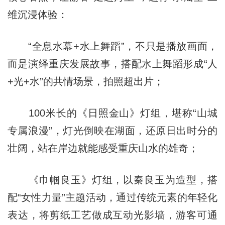
维沉浸体验：
“全息水幕+水上舞蹈”，不只是播放画面，
而是演绎重庆发展故事，搭配水上舞蹈形成“人
+光+水”的共情场景，拍照超出片；
100米长的《日照金山》灯组，堪称“山城
专属浪漫”，灯光倒映在湖面，还原日出时分的
壮阔，站在岸边就能感受重庆山水的雄奇；
《巾帼良玉》灯组，以秦良玉为造型，搭
配“女性力量”主题活动，通过传统元素的年轻化
表达，将剪纸工艺做成互动光影墙，游客可通