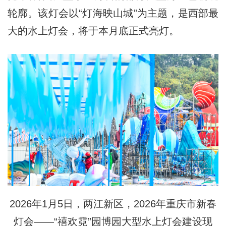
轮廓。该灯会以“灯海映山城”为主题，是西部最
大的水上灯会，将于本月底正式亮灯。
2026年1月5日，两江新区，2026年重庆市新春
灯会——“禧欢霓”园博园大型水上灯会建设现