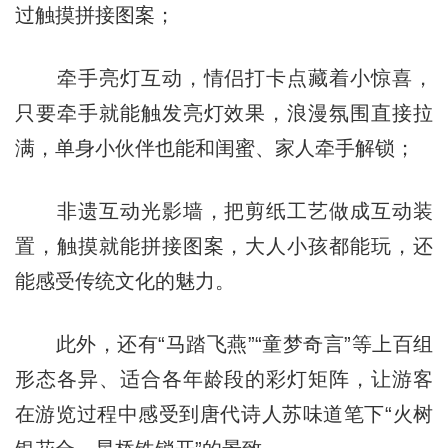
过触摸拼接图案；
牵手亮灯互动，情侣打卡点藏着小惊喜，
只要牵手就能触发亮灯效果，浪漫氛围直接拉
满，单身小伙伴也能和闺蜜、家人牵手解锁；
非遗互动光影墙，把剪纸工艺做成互动装
置，触摸就能拼接图案，大人小孩都能玩，还
能感受传统文化的魅力。
此外，还有“马踏飞燕”“童梦奇言”等上百组
形态各异、适合各年龄段的彩灯矩阵，让游客
在游览过程中感受到唐代诗人苏味道笔下“火树