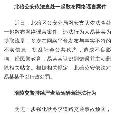
北碚公安依法查处一起散布网络谣言案件
近日，北碚区公安分局网安支队依法查处
一起散布网络谣言案件。违法行为人易某某为
博取流量，多次在网络平台发布与事实不符的
不实信息，扰乱社会公共秩序，造成不良影
响。经民警教育，易某某认识到错误并主动删
除相关帖文。根据相关规定，北碚公安依法对
易某某予以行政处罚。
涪陵交警持续严查酒驾醉驾违法行为
为进一步强化秋冬季道路交通事故预防，