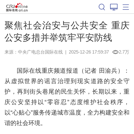
聚焦社会治安与公共安全 重庆
公安多措并举筑牢平安防线
来源：中央广电总台国际在线
|
2025-12-26 17:59:37
2.7万
国际在线重庆频道报道（记者 田渝兵）：
从虚拟世界的谣言治理到现实道路的安全守
护，再到街头巷尾的民生关怀，长期以来，重
庆公安坚持以“零容忍”态度维护社会秩序，
以“心贴心”服务传递城市温度，全力构建安全和
谐的社会环境。