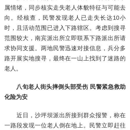
属情绪，同步核实走失老人体貌特征与可能去
向。经核查，民警发现老人已走失长达10小
时，且活动范围已进入下路辖区。考虑到搜寻
范围较大，南宾派出所立即联系下路派出所请
求协同支援。两地民警迅速对接信息，兵分多
路开展实地搜寻，最终在一山上找到了迷路的
老人。
八旬老人街头摔倒头部受伤 民警紧急救助
化险为安
近日，沙坪坝派出所接到群众报警，称在
一路段发现一位老人倒在地上。民警立即赶往