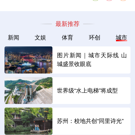
最新推荐
新闻
文娱
体育
环创
城市
图片新闻｜城市天际线 山
城盛景收眼底
世界级“水上电梯”将成型
苏州：校地共创“同里诗光”