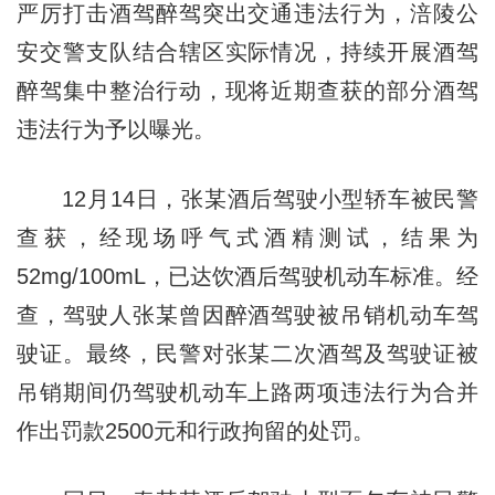
严厉打击酒驾醉驾突出交通违法行为，涪陵公
安交警支队结合辖区实际情况，持续开展酒驾
醉驾集中整治行动，现将近期查获的部分酒驾
违法行为予以曝光。
12月14日，张某酒后驾驶小型轿车被民警
查获，经现场呼气式酒精测试，结果为
52mg/100mL，已达饮酒后驾驶机动车标准。经
查，驾驶人张某曾因醉酒驾驶被吊销机动车驾
驶证。最终，民警对张某二次酒驾及驾驶证被
吊销期间仍驾驶机动车上路两项违法行为合并
作出罚款2500元和行政拘留的处罚。