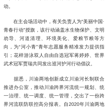
动。
在主会场活动中，有关负责人为“美丽中国·
青春行动”授旗，该行动涵盖水生物保护、文明
劝导、河道清理、环境美化、爱粮节粮等方
向，为“河小青”青年志愿服务精准发力提供指
引；花样游泳双人自由自选冠军蒋婷婷、世界
武术冠军贾瑞共同发出巡河护河行动倡议。
据悉，川渝两地创新成立川渝河长制联合
推进办公室，推动川渝跨界河流统一规划、统
一治理、统一调度、统一管理，交出了一份跨
界河流联防联控高分报表。自2020年川渝两地