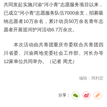
共同发起实施川渝“河小青”志愿服务项目以来，
已成立“河小青”志愿服务队伍7000余支，招募吸
纳志愿者10万余名，累计动员50万余名青年志
愿者开展巡河护河活动6.7万余次。
本次活动由共青团重庆市委联合共青团四
川省委、川渝两地党委社会工作部、河长办等
12家单位共同举办。（记者 周尤）
编辑：周利宏
分享：