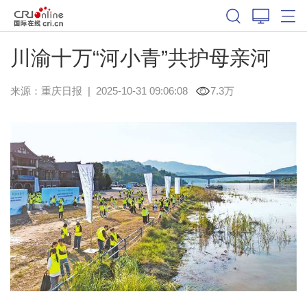
川渝十万“河小青”共护母亲河
来源：
重庆日报
|
2025-10-31 09:06:08
7.3万