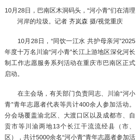
10月28日，巴南区木洞码头，“河小青”们在清理
河岸的垃圾。记者 齐岚森 摄/视觉重庆
10月28日，“同饮一江水 共护母亲河”2025
年度十万名川渝“河小青”长江上游地区深化河长
制工作志愿服务系列活动在重庆市巴南区正式
启动。
在主会场，有关部门负责同志、川渝“河小
青”青年志愿者代表等共计400余人参加活动。
分会场覆盖渝北区、大渡口区以及成都市、自
贡市等川渝两地13个长江干流流经县（市、
区），共计5000余名“河小青”青年志愿者参加活