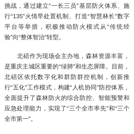
挑战，通过建立“一长三员”基层防火体系、
施
行
“135”火情早处置机制、打造“智慧林长”数字
平台等举措，积极推动防火模式从“传统经
验”向“整体智治”转型。
北碚作为现场会主办地，森林资源丰富，
是重庆主城区重要的“绿肺”和生态屏障。目前，
北碚区依托数字化和群防群控机制，创新推
行“五化”工作模式，构建“人机协同”防控体系，
全面提升了森林防火的综合防控、智能预警和
应急处理能力，实现了“三个全市率先”和“三个
全市第一”。