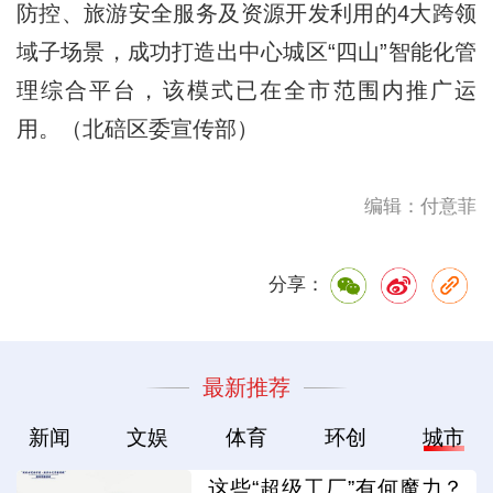
防控、旅游安全服务及资源开发利用的4大跨领
域子场景，成功打造出中心城区“四山”智能化管
理综合平台，该模式已在全市范围内推广运
用。（北碚区委宣传部）
编辑：付意菲
分享：
最新推荐
新闻
文娱
体育
环创
城市
这些“超级工厂”有何魔力？