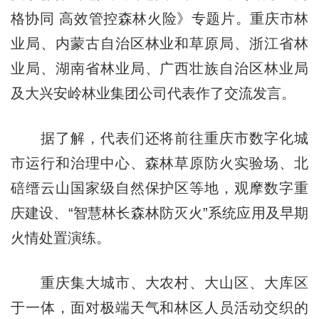
格协同 高效管控森林火险》专题片。重庆市林
业局、内蒙古自治区林业和草原局、浙江省林
业局、湖南省林业局、广西壮族自治区林业局
及大兴安岭林业集团公司代表作了交流发言。
据了解，代表们还将前往重庆市数字化城
市运行和治理中心、森林草原防火实验场、北
碚缙云山国家级自然保护区等地，观摩数字重
庆建设、“智慧林长森林防灭火”系统应用及早期
火情处置演练。
重庆集大城市、大农村、大山区、大库区
于一体，面对极端天气和林区人员活动交织的