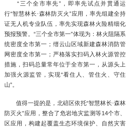
“三个全市率先”，即率先试点并贯通运
行“智慧林长·森林防灭火”应用，率先组建全持
证无人机专业队伍，率先实现森林火险精细化
预报预警。“三个全市第一”体现为：林火阻隔系
统密度全市第一；缙云山区域新建森林消防管
网密度全市第一；严格落实扫码入林火源管控
措施，扫码总量常年位于全市第一，从源头上
加强火源监管，实现“看住人、管住火、守住
山”。
值得一提的是，北碚区依托“智慧林长·森林
防灭火”应用，整合了危岩地灾监测等14个市、
区应用，构建起覆盖生态环境保护、自然灾害