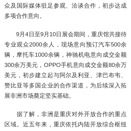
众及国际媒体驻足参观、洽谈合作，初步达成
多项合作意向。
9月4日至9月10日展会期间，重庆馆共接待
专业观众2000余人，现场意向预订汽车500余
辆，摩托车1000余辆，神驰机电意向成交金额
300余万美元，OPPO手机意向成交金额80余万
美元，初步建立起与阿尔及利亚、津巴布韦、
赞比亚等多国企业的合作渠道，为后续深入拓
展非洲市场奠定坚实基础。
据了解，非洲是重庆对外开放合作的重点
区域。近五年来，重庆依托内陆开放综合枢纽