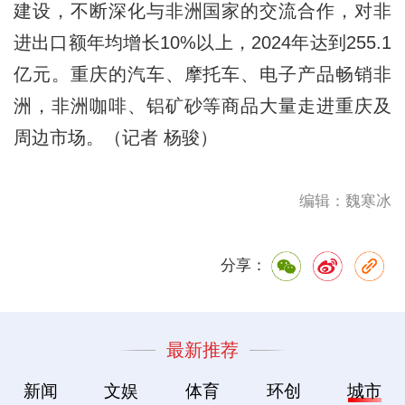
建设，不断深化与非洲国家的交流合作，对非
进出口额年均增长10%以上，2024年达到255.1
亿元。重庆的汽车、摩托车、电子产品畅销非
洲，非洲咖啡、铝矿砂等商品大量走进重庆及
周边市场。（记者 杨骏）
编辑：魏寒冰
分享：
最新推荐
新闻
文娱
体育
环创
城市