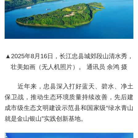
▲2025年8月16日，长江忠县城郊段山清水秀，
壮美如画（无人机照片）。 通讯员 余鸿 摄
近年来，忠县深入打好蓝天、碧水、净土
保卫战，推动生态环境质量持续改善，先后建
成市级生态文明建设示范县和国家级“绿水青山
就是金山银山”实践创新基地。