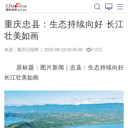
重庆忠县：生态持续向好 长江
壮美如画
来源：
重庆日报网
|
2025-08-19 09:45:38
7.0万
原标题：图片新闻｜忠县：生态持续向好
长江壮美如画