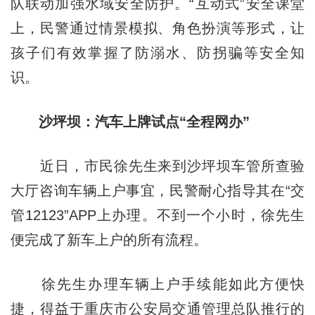
队联动加强水域安全防护。“互动式”安全课堂
上，民警通过情景模拟、角色扮演等形式，让
孩子们有效掌握了防溺水、防拐骗等安全知
识。
沙坪坝：汽车上牌试点“全程网办”
近日，市民徐先生来到沙坪坝车管所查验
大厅咨询车辆上户事宜，民警耐心指导其在“交
管12123”APP上办理。不到一个小时，徐先生
便完成了新车上户的所有流程。
徐先生办理车辆上户手续能如此方便快
捷，得益于重庆市公安局交通管理总队推行的