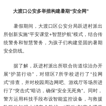
大渡口公安多举措构建暑期“安全网”
暑假期间，大渡口区公安分局跃进村派出
所创新实施“平安课堂+智慧护航”模式，结合传
统警务和智慧警务，为孩子们构建坚固的暑期
安全防线。
据了解，跃进村派出所联合街道综治办开
展“护苗行动”，对辖区7所学校进行了“拉网
式”排查，并对校园周边网吧、游戏厅等场所进
行了“突击式”暗访，确保“安全无死角”。同时，
警方运用科技手段布设智能监控设备，与救援