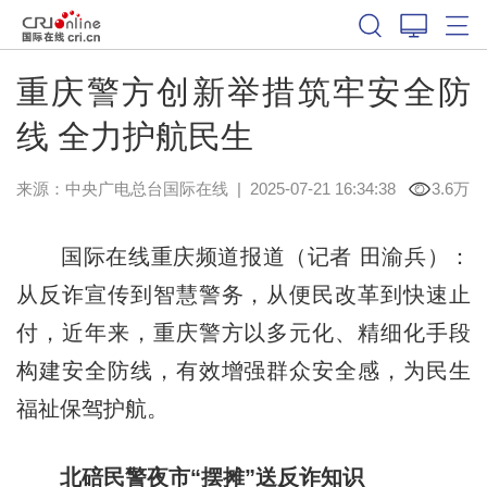
重庆警方创新举措筑牢安全防
线 全力护航民生
来源：中央广电总台国际在线
|
2025-07-21 16:34:38
3.6万
国际在线重庆频道报道（记者 田渝兵）：
从反诈宣传到智慧警务，从便民改革到快速止
付，近年来，重庆警方以多元化、精细化手段
构建安全防线，有效增强群众安全感，为民生
福祉保驾护航。
北碚民警夜市“摆摊”送反诈知识