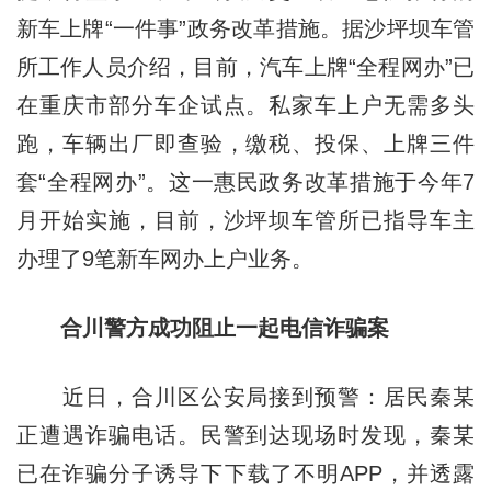
新车上牌“一件事”政务改革措施。据沙坪坝车管
所工作人员介绍，目前，汽车上牌“全程网办”已
在重庆市部分车企试点。私家车上户无需多头
跑，车辆出厂即查验，缴税、投保、上牌三件
套“全程网办”。这一惠民政务改革措施于今年7
月开始实施，目前，沙坪坝车管所已指导车主
办理了9笔新车网办上户业务。
合川警方成功阻止一起电信诈骗案
近日，合川区公安局接到预警：居民秦某
正遭遇诈骗电话。民警到达现场时发现，秦某
已在诈骗分子诱导下下载了不明APP，并透露