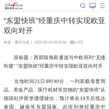
“东盟快班”经重庆中转实现欧亚
双向对开
来源：
重庆日报
|
2025-06-23 09:12:56
1.8万
原标题：西部陆海新通道与中欧班列“无缝
衔接” “东盟快班”经重庆中转实现欧亚双向对开
当地时间21日9时40分，一列装载母婴用
品、美妆产品、医疗耗材等货物的“东盟快班”从
德国杜伊斯堡缓缓驶出，预计将在19天后抵达
泰国、越南等东盟国家。此班列将经重庆中