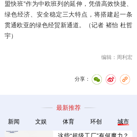
盟快班”作为中欧班列的延伸，凭借高效快捷、
绿色经济、安全稳定三大特点，将搭建起一条
贯通欧亚的绿色经贸新通道。（记者 褚怡 杜哲
宇）
编辑：周利宏
分享：
最新推荐
新闻
文娱
体育
环创
城市
这些“超级工厂”有何魔力？