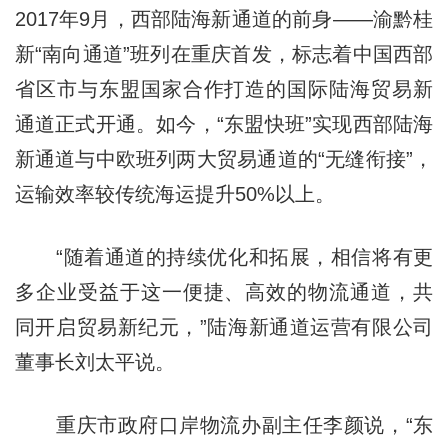
2017年9月，西部陆海新通道的前身——渝黔桂
新“南向通道”班列在重庆首发，标志着中国西部
省区市与东盟国家合作打造的国际陆海贸易新
通道正式开通。如今，“东盟快班”实现西部陆海
新通道与中欧班列两大贸易通道的“无缝衔接”，
运输效率较传统海运提升50%以上。
“随着通道的持续优化和拓展，相信将有更
多企业受益于这一便捷、高效的物流通道，共
同开启贸易新纪元，”陆海新通道运营有限公司
董事长刘太平说。
重庆市政府口岸物流办副主任李颜说，“东