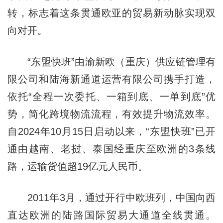
转，标志着这条贯通欧亚的贸易新动脉实现双
向对开。
“东盟快班”由渝新欧（重庆）供应链管理有
限公司和陆海新通道运营有限公司携手打造，
依托“全程一次委托、一箱到底、一单到底”优
势，简化跨境物流流程，有效提升物流效率。
自2024年10月15日启动以来，“东盟快班”已开
通由越南、老挝、泰国经重庆至欧洲的3条线
路，运输货值超19亿元人民币。
2011年3月，通过开行中欧班列，中国向西
直达欧洲的陆路国际贸易大通道全线贯通。