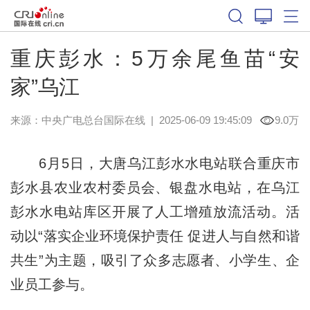
重庆彭水：5万余尾鱼苗“安
家”乌江
来源：中央广电总台国际在线
|
2025-06-09 19:45:09
9.0万
6月5日，大唐乌江彭水水电站联合重庆市
彭水县农业农村委员会、银盘水电站，在乌江
彭水水电站库区开展了人工增殖放流活动。活
动以“落实企业环境保护责任 促进人与自然和谐
共生”为主题，吸引了众多志愿者、小学生、企
业员工参与。