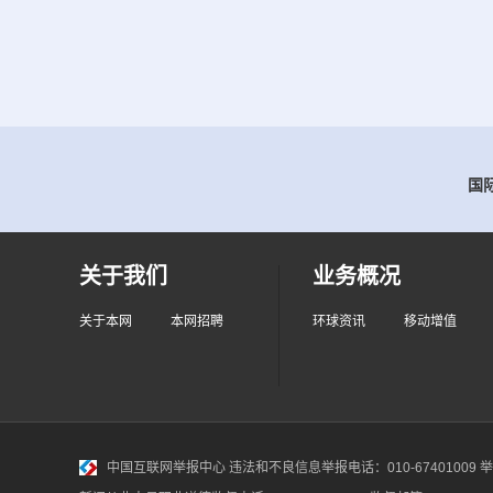
国际
关于我们
业务概况
关于本网
本网招聘
环球资讯
移动增值
中国互联网举报中心
违法和不良信息举报电话：010-67401009 举报邮