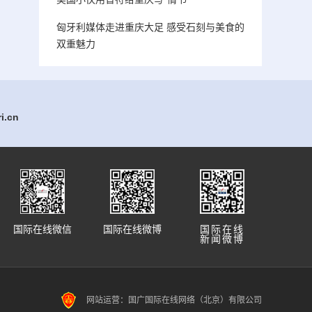
匈牙利媒体走进重庆大足 感受石刻与美食的
双重魅力
.cn
国际在线微信
国际在线微博
国际在线
新闻微博
网站运营：国广国际在线网络（北京）有限公司