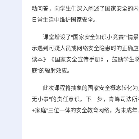
动问答，向学生们深入阐述了国家安全的内
日常生活中维护国家安全。
课堂增设了“国家安全知识小竞赛”“情景
示遇到可疑人员或网络安全隐患时的正确应
读本》《国家安全宣传手册》，鼓励学生将
庭”的辐射效应。
此次课程将抽象的国家安全概念转化为具
无小事”的责任意识。下一步，青峰司法所
+家庭”三位一体的安全教育网络，为未成年