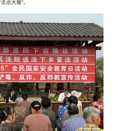
法治大餐”。