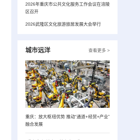
2026年重庆市公共文化服务工作会议在涪陵
区召开
2026武隆区文化旅游旅居发展大会举行
城市远洋
查看更多 >
重庆：放大枢纽优势 推动“通道+经贸+产业”
融合发展