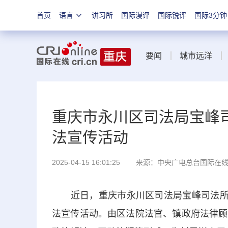
首页
语言
讲习所
国际漫评
国际锐评
国际3分钟
要闻
城市远洋
重庆市永川区司法局宝峰司
法宣传活动
2025-04-15 16:01:25
来源：中央广电总台国际在
近日，重庆市永川区司法局宝峰司法所在
法宣传活动。由区法院法官、镇政府法律顾