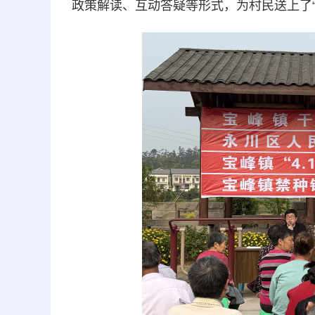
政策解读、互动答疑等形式，为村民送上了“