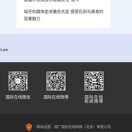
匈牙利媒体走进重庆大足 感受石刻与美食的
双重魅力
.cn
国际在线微信
国际在线微博
国际在线
新闻微博
网站运营：国广国际在线网络（北京）有限公司