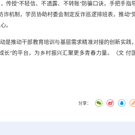
线，传授“不轻信、不透露、不转账”防骗口诀，手把手指
效防诈机制，学员协助村委会制定反诈巡逻排班表，推动“
入心。
是推动干部教育培训与基层需求精准对接的创新实践
成长”的平台，为乡村振兴汇聚更多青春力量。（文 付
分享：