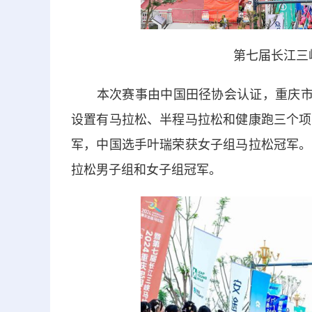
第七届长江三
本次赛事由中国田径协会认证，重庆市体
设置有马拉松、半程马拉松和健康跑三个项
军，中国选手叶瑞荣获女子组马拉松冠军。
拉松男子组和女子组冠军。