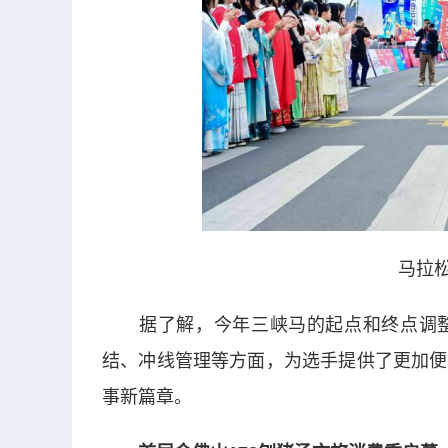
马拉松
据了解，今年三峡马的起点和终点调整
结、冲线管理等方面，为选手提供了更加便
事新篇章。