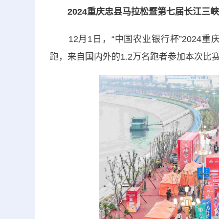
2024重庆忠县马拉松暨第七届长江三
12月1日，“中国农业银行杯”2024
跑，来自国内外的1.2万名跑者参加本次比