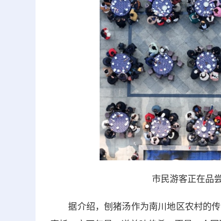
市民游客正在品尝
据介绍，刨猪汤作为南川地区农村的传统