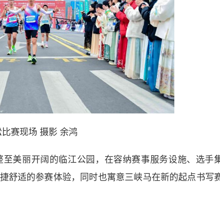
比赛现场 摄影 余鸿
至美丽开阔的临江公园，在容纳赛事服务设施、选手
捷舒适的参赛体验，同时也寓意三峡马在新的起点书写