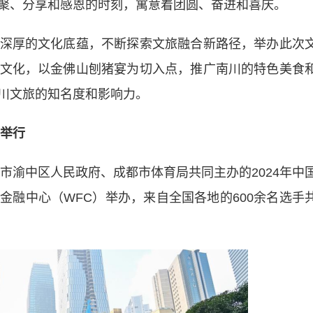
聚、分享和感恩的时刻，寓意着团圆、奋进和喜庆。
厚的文化底蕴，不断探索文旅融合新路径，举办此次
文化，以金佛山刨猪宴为切入点，推广南川的特色美食
川文旅的知名度和影响力。
举行
市渝中区人民政府、成都市体育局共同主办的2024年中
金融中心（WFC）举办，来自全国各地的600余名选手