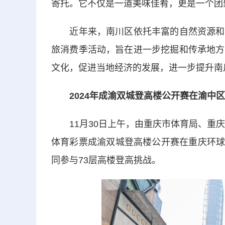
寄托。它不仅是一道美味佳肴，更是一个团
近年来，南川区依托丰富的自然资源和深
旅消费季活动，旨在进一步挖掘和传承地方
文化，促进当地经济的发展，进一步提升南
2024年成渝双城登高楼公开赛在渝中区
11月30日上午，由重庆市体育局、重庆
体育彩票成渝双城登高楼公开赛在重庆环球
同参与73层高楼登高挑战。