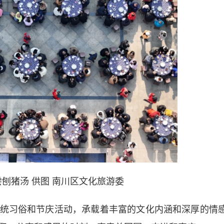
刨猪汤 供图 南川区文化旅游委
习俗和节庆活动，承载着丰富的文化内涵和深厚的情