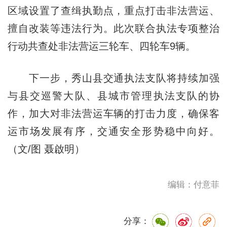
区域设置了查缉执勤点，重点打击非法营运、
擅自改装等违法行为。此次联合执法专项整治
行动共查处非法营运三轮车、四轮车9辆。
下一步，秀山县交通执法支队将持续加强
与县交巡警大队、县城市管理执法支队的协
作，加大对非法营运车辆的打击力度，确保客
运市场发展有序，交通安全形势稳中向好。
（文/图 聂啟明）
编辑：付意菲
分享：