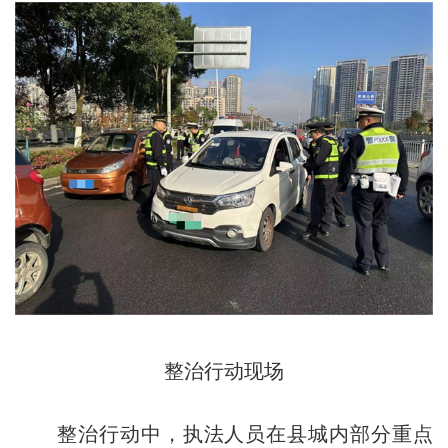
整治行动现场
整治行动中，执法人员在县城内部分重点