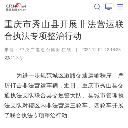
重庆市秀山县开展非法营运联
合执法专项整治行动
来源：中央广电总台国际在线
|
2024-12-02 12:19:33
11.3万
为进一步规范城区道路交通运输秩序，严
厉打击非法营运车辆，近日，重庆市秀山县交
通执法支队联合县交巡警大队、县城市管理执
法支队对辖区内非法营运三轮车、四轮车开展
了联合执法专项整治行动。