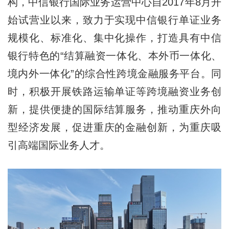
构，中信银行国际业务运营中心自2017年8月开
始试营业以来，致力于实现中信银行单证业务
规模化、标准化、集中化操作，打造具有中信
银行特色的“结算融资一体化、本外币一体化、
境内外一体化”的综合性跨境金融服务平台。同
时，积极开展铁路运输单证等跨境融资业务创
新，提供便捷的国际结算服务，推动重庆外向
型经济发展，促进重庆的金融创新，为重庆吸
引高端国际业务人才。