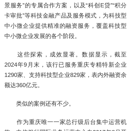
景服务”的专属合作方案，以及“科创E贷”“积分
卡审批”等科技金融产品及服务模式，为科技型
中小微企业提供精准的融资服务，覆盖科技型
中小微企业发展的各个阶段。
这些探索，成效显著。数据显示，截至
2024年9月末，该行已服务重庆专精特新企业
1290家、支持科技型企业829家，表内外融资余
额达360亿元。
类似的案例还有不少。
作为重庆唯一一家总行级后台集中运营机