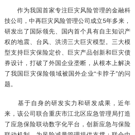
作为我国首家专注巨灾风险管理的金融科
技公司，中再巨灾风险管理公司成立5年多来，
研发出了国际领先、国内首个具有自主知识产
权的地震、台风、洪涝三大巨灾模型。三大模
型支持巨灾保险定价、巨灾产品创新和巨灾债
券设计，打破了外国企业垄断，从根本上解决
了我国巨灾保险领域被国外企业“卡脖子”的问
题。
基于自身的研发实力和研发成果，近年
来，该公司联合重庆市江北区应急管理局打造
了应急保险联动数字化平台，创新应急与保险
联动机制，为风险减量管理提供支撑；联合中