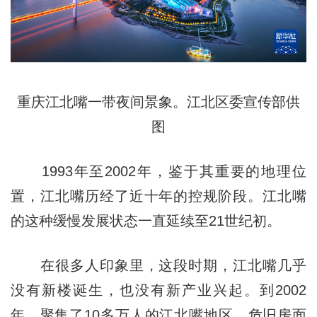
重庆江北嘴一带夜间景象。江北区委宣传部供
图
1993年至2002年，鉴于其重要的地理位
置，江北嘴历经了近十年的控规阶段。江北嘴
的这种缓慢发展状态一直延续至21世纪初。
在很多人印象里，这段时期，江北嘴几乎
没有新楼诞生，也没有新产业兴起。到2002
年，聚集了10多万人的江北嘴地区，危旧房面