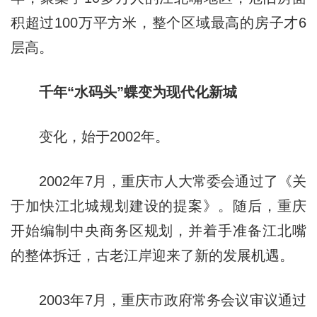
积超过100万平方米，整个区域最高的房子才6
层高。
千年“水码头”蝶变为现代化新城
变化，始于2002年。
2002年7月，重庆市人大常委会通过了《关
于加快江北城规划建设的提案》。随后，重庆
开始编制中央商务区规划，并着手准备江北嘴
的整体拆迁，古老江岸迎来了新的发展机遇。
2003年7月，重庆市政府常务会议审议通过