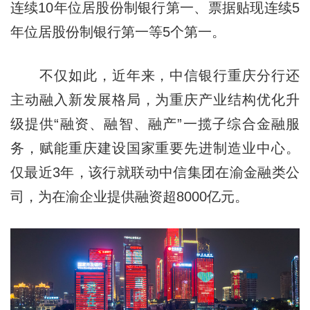
连续10年位居股份制银行第一、票据贴现连续5
年位居股份制银行第一等5个第一。
不仅如此，近年来，中信银行重庆分行还
主动融入新发展格局，为重庆产业结构优化升
级提供“融资、融智、融产”一揽子综合金融服
务，赋能重庆建设国家重要先进制造业中心。
仅最近3年，该行就联动中信集团在渝金融类公
司，为在渝企业提供融资超8000亿元。