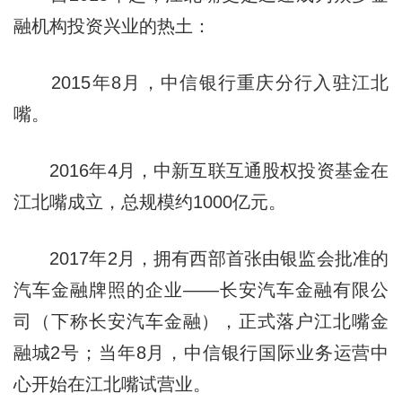
融机构投资兴业的热土：
2015年8月，中信银行重庆分行入驻江北
嘴。
2016年4月，中新互联互通股权投资基金在
江北嘴成立，总规模约1000亿元。
2017年2月，拥有西部首张由银监会批准的
汽车金融牌照的企业——长安汽车金融有限公
司（下称长安汽车金融），正式落户江北嘴金
融城2号；当年8月，中信银行国际业务运营中
心开始在江北嘴试营业。