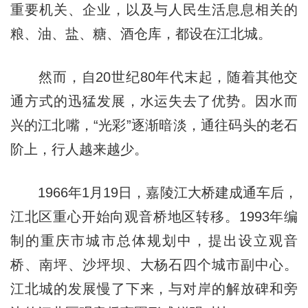
重要机关、企业，以及与人民生活息息相关的
粮、油、盐、糖、酒仓库，都设在江北城。
然而，自20世纪80年代末起，随着其他交
通方式的迅猛发展，水运失去了优势。因水而
兴的江北嘴，“光彩”逐渐暗淡，通往码头的老石
阶上，行人越来越少。
1966年1月19日，嘉陵江大桥建成通车后，
江北区重心开始向观音桥地区转移。1993年编
制的重庆市城市总体规划中，提出设立观音
桥、南坪、沙坪坝、大杨石四个城市副中心。
江北城的发展慢了下来，与对岸的解放碑和旁