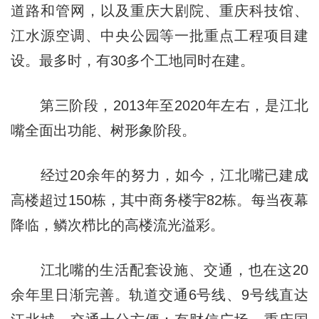
道路和管网，以及重庆大剧院、重庆科技馆、
江水源空调、中央公园等一批重点工程项目建
设。最多时，有30多个工地同时在建。
第三阶段，2013年至2020年左右，是江北
嘴全面出功能、树形象阶段。
经过20余年的努力，如今，江北嘴已建成
高楼超过150栋，其中商务楼宇82栋。每当夜幕
降临，鳞次栉比的高楼流光溢彩。
江北嘴的生活配套设施、交通，也在这20
余年里日渐完善。轨道交通6号线、9号线直达