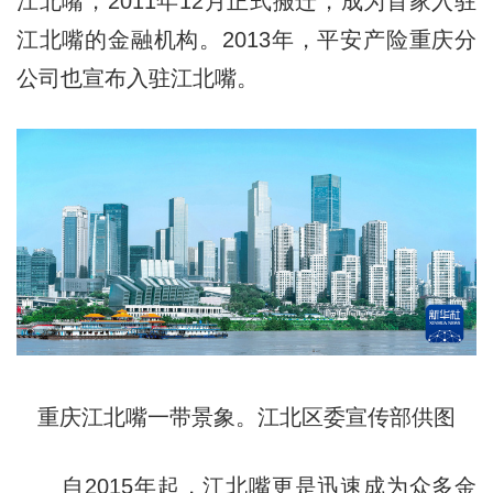
江北嘴，2011年12月正式搬迁，成为首家入驻
江北嘴的金融机构。2013年，平安产险重庆分
公司也宣布入驻江北嘴。
重庆江北嘴一带景象。江北区委宣传部供图
自2015年起，江北嘴更是迅速成为众多金