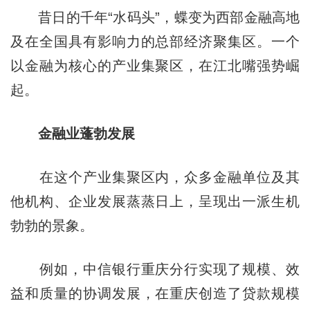
昔日的千年“水码头”，蝶变为西部金融高地
及在全国具有影响力的总部经济聚集区。一个
以金融为核心的产业集聚区，在江北嘴强势崛
起。
金融业蓬勃发展
在这个产业集聚区内，众多金融单位及其
他机构、企业发展蒸蒸日上，呈现出一派生机
勃勃的景象。
例如，中信银行重庆分行实现了规模、效
益和质量的协调发展，在重庆创造了贷款规模