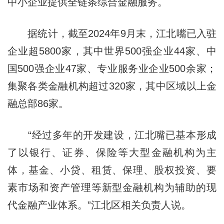
中小企业提供全链条综合金融服务。
据统计，截至2024年9月末，江北嘴已入驻
企业超5800家，其中世界500强企业44家、中
国500强企业47家、专业服务业企业500余家；
集聚各类金融机构超过320家，其中区域以上金
融总部86家。
“经过多年的开发建设，江北嘴已基本形成
了以银行、证券、保险等大型金融机构为主
体，基金、小贷、租赁、保理、股权投资、要
素市场和资产管理等新型金融机构为辅助的现
代金融产业体系。”江北区相关负责人说。