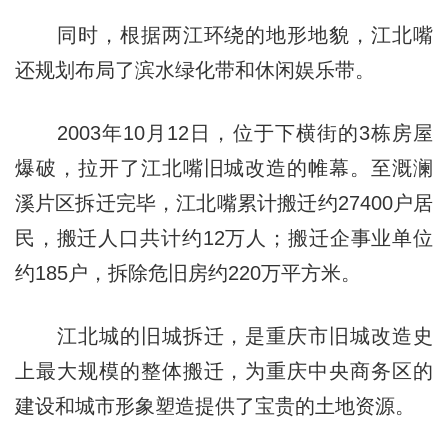
同时，根据两江环绕的地形地貌，江北嘴
还规划布局了滨水绿化带和休闲娱乐带。
2003年10月12日，位于下横街的3栋房屋
爆破，拉开了江北嘴旧城改造的帷幕。至溉澜
溪片区拆迁完毕，江北嘴累计搬迁约27400户居
民，搬迁人口共计约12万人；搬迁企事业单位
约185户，拆除危旧房约220万平方米。
江北城的旧城拆迁，是重庆市旧城改造史
上最大规模的整体搬迁，为重庆中央商务区的
建设和城市形象塑造提供了宝贵的土地资源。