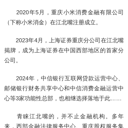
2020年5月，重庆小米消费金融有限公司
（下称小米消金）在江北嘴注册成立。
2023年4月，上海证券重庆分公司在江北嘴
揭牌，成为上海证券在中国西部地区的首家分
公司。
2024年，中信银行互联网贷款运营中心、
邮储银行财务共享中心和中信消费金融运营中
心等3家功能性总部，也相继选择落地于此……
青睐江北嘴的，并不止金融机构。多年
来，西部金融法律服务中心、重庆股权服务集