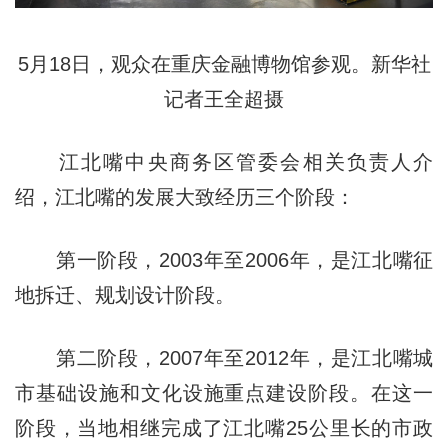
5月18日，观众在重庆金融博物馆参观。新华社
记者王全超摄
江北嘴中央商务区管委会相关负责人介
绍，江北嘴的发展大致经历三个阶段：
第一阶段，2003年至2006年，是江北嘴征
地拆迁、规划设计阶段。
第二阶段，2007年至2012年，是江北嘴城
市基础设施和文化设施重点建设阶段。在这一
阶段，当地相继完成了江北嘴25公里长的市政