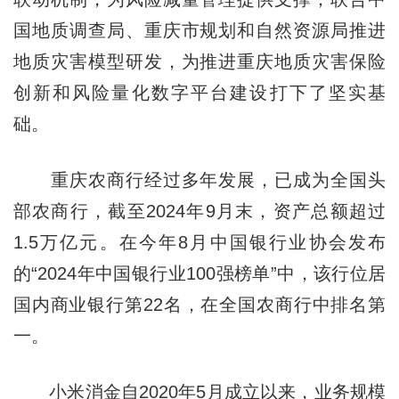
国地质调查局、重庆市规划和自然资源局推进
地质灾害模型研发，为推进重庆地质灾害保险
创新和风险量化数字平台建设打下了坚实基
础。
重庆农商行经过多年发展，已成为全国头
部农商行，截至2024年9月末，资产总额超过
1.5万亿元。在今年8月中国银行业协会发布
的“2024年中国银行业100强榜单”中，该行位居
国内商业银行第22名，在全国农商行中排名第
一。
小米消金自2020年5月成立以来，业务规模