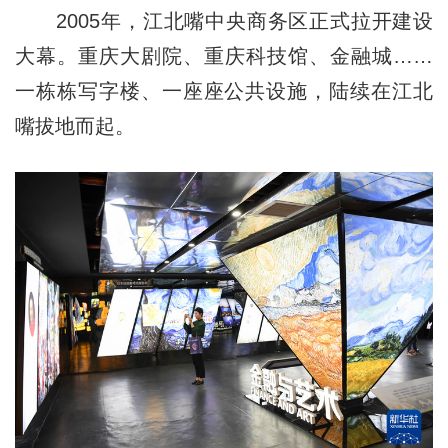
2005年，江北嘴中央商务区正式拉开建设
大幕。重庆大剧院、重庆科技馆、金融城……
一栋栋写字楼、一座座公共设施，陆续在江北
嘴拔地而起。