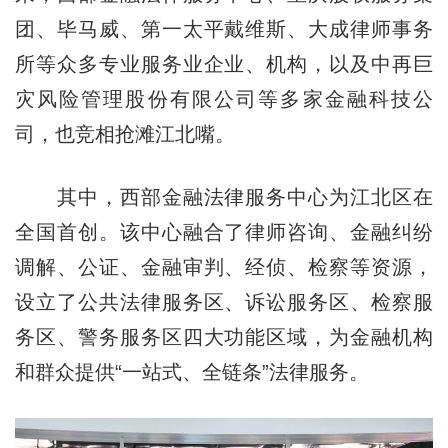
团、毕马威、第一太平戴维斯、大成律师事务
所等众多专业服务业企业、机构，以及中再巨
灾风险管理股份有限公司等多家金融科技公
司，也竞相抢滩江北嘴。
其中，西部金融法律服务中心为江北区在
全国首创。该中心融合了律师咨询、金融纠纷
调解、公证、金融审判、经侦、检察等资源，
设立了公共法律服务区、诉讼服务区、检察服
务区、警务服务区四大功能区域，为金融机构
和群众提供“一站式、全链条”法律服务。