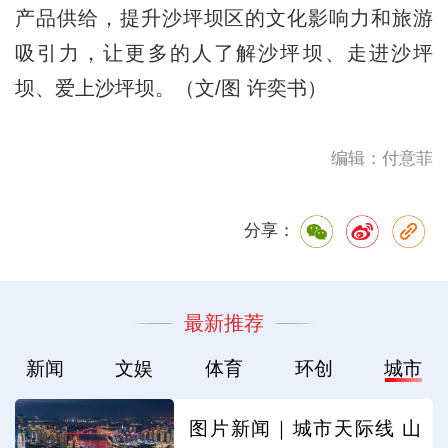
产品供给，提升沙坪坝区的文化影响力和旅游
吸引力，让更多的人了解沙坪坝、走进沙坪
坝、爱上沙坪坝。（文/图 许奕书）
编辑：付意菲
分享：
最新推荐
新闻
文娱
体育
环创
城市
图片新闻｜城市天际线 山