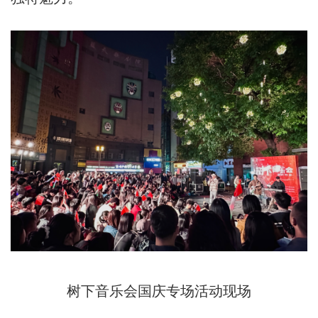
树下音乐会国庆专场活动现场