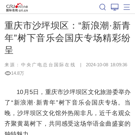
重庆市沙坪坝区：“新浪潮·新青
年”树下音乐会国庆专场精彩纷
呈
来源：中央广电总台国际在线
|
2024-10-08 18:09:36
14.8万
10月5日，重庆市沙坪坝区文化旅游委举办
了“新浪潮·新青年”树下音乐会国庆专场。当
晚，沙坪坝区文化馆外热闹非凡，近千名观众
齐聚黄葛树下，共同感受这场华语金曲盛宴的
独特魅力。