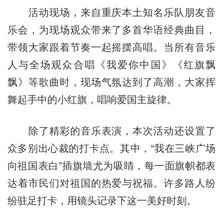
活动现场，来自重庆本土知名乐队朋友音
乐会，为现场观众带来了多首华语经典曲目，
带领大家跟着节奏一起摇摆高唱。当所有音乐
人与全场观众合唱《我爱你中国》《红旗飘
飘》等歌曲时，现场气氛达到了高潮，大家挥
舞起手中的小红旗，唱响爱国主旋律。
除了精彩的音乐表演，本次活动还设置了
众多别出心裁的打卡点。其中，“我在三峡广场
向祖国表白”插旗墙尤为吸睛，每一面旗帜都表
达着市民们对祖国的热爱与祝福。许多路人纷
纷驻足打卡，用镜头记录下这一美好时刻。