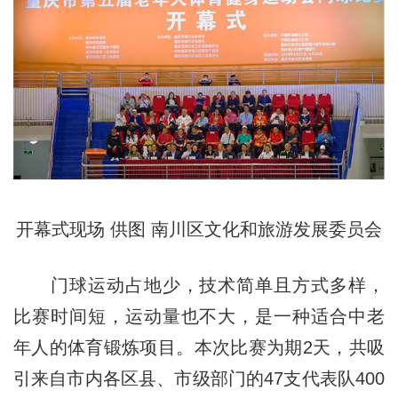
开幕式现场 供图 南川区文化和旅游发展委员会
门球运动占地少，技术简单且方式多样，
比赛时间短，运动量也不大，是一种适合中老
年人的体育锻炼项目。本次比赛为期2天，共吸
引来自市内各区县、市级部门的47支代表队400