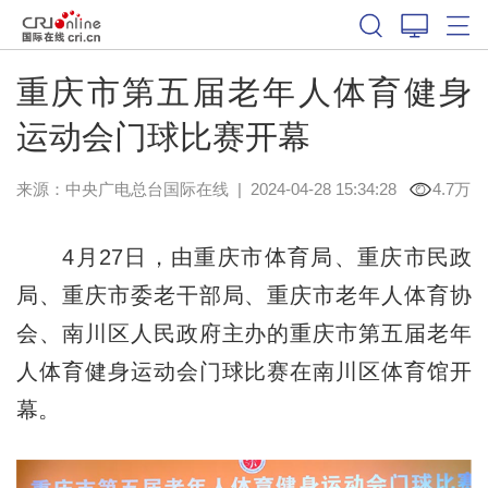
重庆市第五届老年人体育健身
运动会门球比赛开幕
来源：中央广电总台国际在线
|
2024-04-28 15:34:28
4.7万
4月27日，由重庆市体育局、重庆市民政
局、重庆市委老干部局、重庆市老年人体育协
会、南川区人民政府主办的重庆市第五届老年
人体育健身运动会门球比赛在南川区体育馆开
幕。