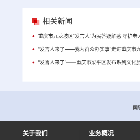
相关新闻
重庆市九龙坡区“发言人”为民答疑解惑 守护老人
“发言人来了——我为群众办实事”走进重庆市
“发言人来了”——重庆市梁平区发布系列文化
国际
关于我们
业务概况