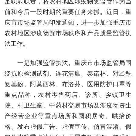
足职能职责，将农村地区涉疫物资监管作为当
前和今后一段时期的重要任务来抓。近日，重
庆市市场监管局印发通知，进一步加强重庆市
农村地区涉疫物资市场秩序和产品质量监管执
法工作。
一是加强监管执法。重庆市市场监管局围
绕抗原检测试剂、连花清瘟、泰诺林、对乙酰
氨基酚、阿莫西林、布洛芬、医用防护口罩等
重点品种，农村零售药店、诊所、乡镇卫生
院、村卫生室、中药材交易市场及涉疫物资生
产经营企业等重点场所和囤积居奇、哄抬价
格、发布虚假广告、虚假宣传、仿冒混淆、假