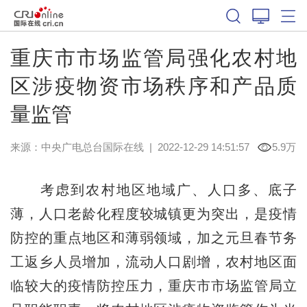
重庆市市场监管局强化农村地
区涉疫物资市场秩序和产品质
量监管
来源：中央广电总台国际在线
|
2022-12-29 14:51:57
5.9万
考虑到农村地区地域广、人口多、底子
薄，人口老龄化程度较城镇更为突出，是疫情
防控的重点地区和薄弱领域，加之元旦春节务
工返乡人员增加，流动人口剧增，农村地区面
临较大的疫情防控压力，重庆市市场监管局立