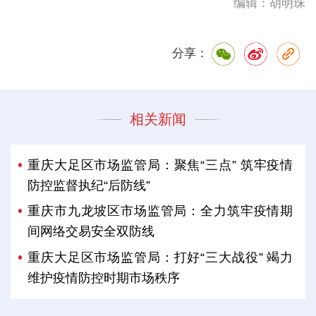
编辑：胡明珠
分享：
相关新闻
重庆大足区市场监管局：聚焦“三点” 筑牢疫情
防控监督执纪“后防线”
重庆市九龙坡区市场监管局：全力筑牢疫情期
间网络交易安全双防线
重庆大足区市场监管局：打好“三大战役” 竭力
维护疫情防控时期市场秩序