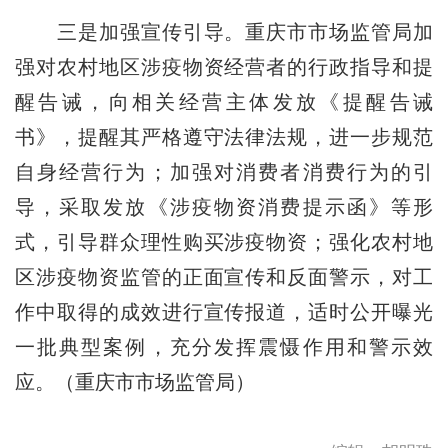
三是加强宣传引导。重庆市市场监管局加
强对农村地区涉疫物资经营者的行政指导和提
醒告诫，向相关经营主体发放《提醒告诫
书》，提醒其严格遵守法律法规，进一步规范
自身经营行为；加强对消费者消费行为的引
导，采取发放《涉疫物资消费提示函》等形
式，引导群众理性购买涉疫物资；强化农村地
区涉疫物资监管的正面宣传和反面警示，对工
作中取得的成效进行宣传报道，适时公开曝光
一批典型案例，充分发挥震慑作用和警示效
应。（重庆市市场监管局）