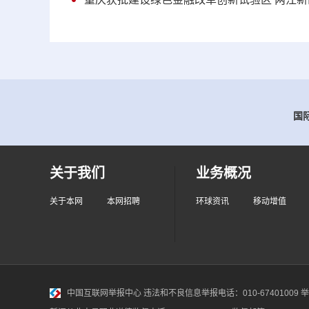
国际
关于我们
业务概况
关于本网
本网招聘
环球资讯
移动增值
中国互联网举报中心
违法和不良信息举报电话：010-67401009 举报邮