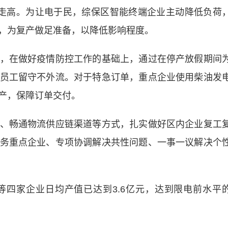
高。为让电于民，综保区智能终端企业主动降低负荷
，为复产做足准备，以降低影响程度。
在做好疫情防控工作的基础上，通过在停产放假期间
员工留守不外流。对于特急订单，重点企业使用柴油发
产，保障订单交付。
畅通物流供应链渠道等方式，扎实做好区内企业复工
务重点企业、专项协调解决共性问题、一事一议解决个
家企业日均产值已达到3.6亿元，达到限电前水平