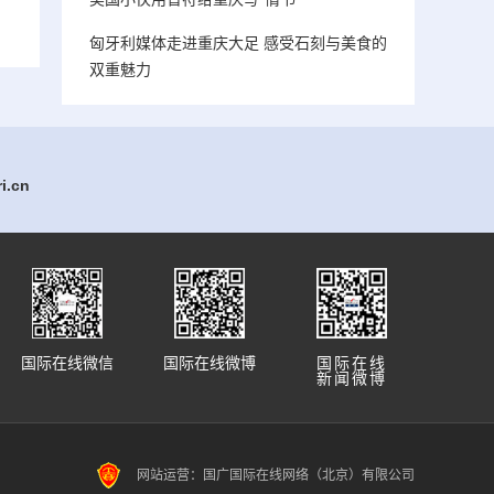
匈牙利媒体走进重庆大足 感受石刻与美食的
双重魅力
.cn
国际在线微信
国际在线微博
国际在线
新闻微博
网站运营：国广国际在线网络（北京）有限公司