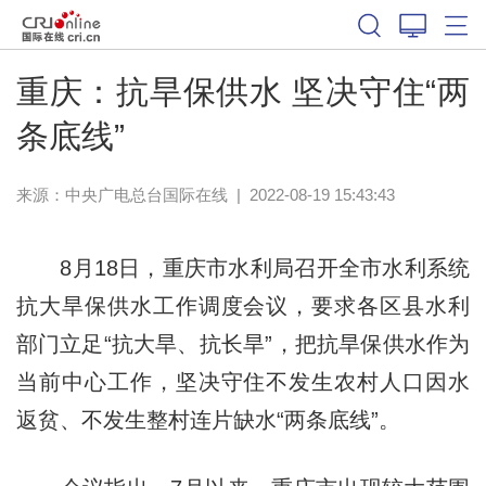
重庆：抗旱保供水 坚决守住“两
条底线”
来源：
中央广电总台国际在线
|
2022-08-19 15:43:43
8月18日，重庆市水利局召开全市水利系统
抗大旱保供水工作调度会议，要求各区县水利
部门立足“抗大旱、抗长旱”，把抗旱保供水作为
当前中心工作，坚决守住不发生农村人口因水
返贫、不发生整村连片缺水“两条底线”。