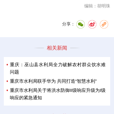
编辑：胡明珠
分享：
相关新闻
重庆：巫山县水利局全力破解农村群众饮水难
问题
重庆市水利局联手华为 共同打造“智慧水利”
重庆市水利局关于将洪水防御II级响应升级为I级
响应的紧急通知