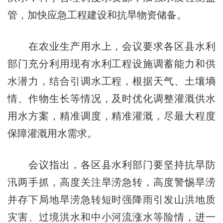
管，加快应急工程建设和抗旱物资储备。
在农业生产用水上，会议要求各区县水利
部门充分利用现有水利工程设施调蓄能力和供
水潜力，结合引调水工程，根据天气、土壤墒
情、作物生长等情况，及时优化调整灌溉供水
用水方案，精准调度，精准灌溉，尽最大程度
保障灌溉用水需求。
会议指出，各区县水利部门要坚持抗旱防
汛两手抓，高度关注旱涝急转，高度警惕旱涝
并存下局地旱涝急转短时强降雨引发山洪地质
灾害、过境洪水和中小河流涨水等险情，进一