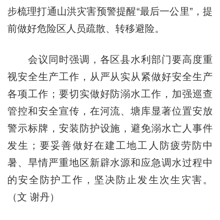
步梳理打通山洪灾害预警提醒“最后一公里”，提
前做好危险区人员疏散、转移避险。
会议同时强调，各区县水利部门要高度重
视安全生产工作，从严从实从紧做好安全生产
各项工作；要切实做好防溺水工作，加强巡查
管控和安全宣传，在河流、塘库显著位置安放
警示标牌，安装防护设施，避免溺水亡人事件
发生；要妥善做好在建工地工人防疲劳防中
暑、旱情严重地区新辟水源和应急调水过程中
的安全防护工作，坚决防止发生次生灾害。
（文 谢丹）