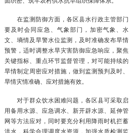
面织密、筑牢农村供水抗旱组织保障体系。
在监测防御方面，各区县水行政主管部门
要及时会同应急、气象部门，加密气象、水
文、墒情及旱警水位监测，及时准确发布旱情
预警，适时调整水旱灾害防御应急响应，聚焦
关键指标、重点环节监督管理，对可能持续的
旱情制定周密应对措施，做到监测预判及时、
旱情灾情准确、应对措施有效。
对于群众饮水困难问题，各区县可采取启
用备用水源、应急调水、新开辟水源、延伸管
网等方法应对，同时要充分利用降雨时机拦蓄
洪水，科学合理调度水资源，加强水质检测监