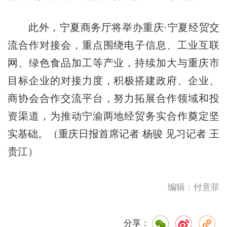
此外，宁夏商务厅将举办重庆·宁夏经贸交
流合作对接会，重点围绕电子信息、工业互联
网、绿色食品加工等产业，持续加大与重庆市
目标企业的对接力度，积极搭建政府、企业、
商协会合作交流平台，努力拓展合作领域和投
资渠道，为推动宁渝两地经贸务实合作奠定坚
实基础。（重庆日报首席记者 杨骏 见习记者 王
贵江）
编辑：付意菲
分享：