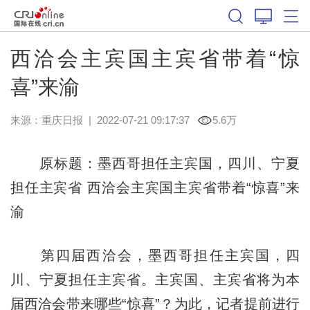
西洽会主宾国主宾省带着“惊
喜”来渝
来源：
重庆日报
|
2022-07-21 09:17:37
5.6万
原标题：墨西哥担任主宾国，四川、宁夏
担任主宾省 西洽会主宾国主宾省带着“惊喜”来
渝
第四届西洽会，墨西哥担任主宾国，四
川、宁夏担任主宾省。主宾国、主宾省将为本
届西洽会带来哪些“惊喜”？为此，记者提前进行