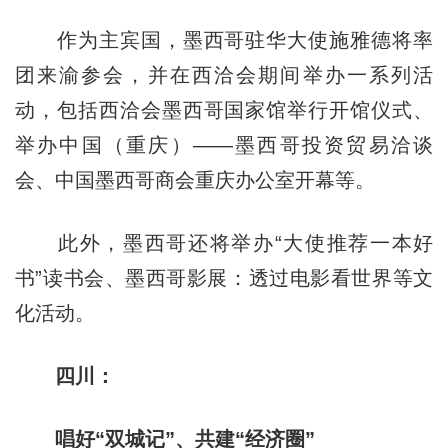
作为主宾国，墨西哥驻华大使施雅德将率
团来渝参会，并在西洽会期间举办一系列活
动，包括西洽会墨西哥国家馆举行开馆仪式、
举办中国（重庆）——墨西哥投资贸易洽谈
会、中国墨西哥商会重庆办公室开幕等。
此外，墨西哥还将举办“大使推荐一本好
书”读书会、墨西哥影展：透过电影看世界等文
化活动。
四川：
唱好“双城记”、共建“经济圈”