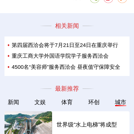
相关新闻
第四届西洽会将于7月21日至24日在重庆举行
重庆工商大学外国语学院学子服务西洽会
4500名“美容师”服务西洽会 昼夜值守保障安全
最新推荐
新闻
文娱
体育
环创
城市
世界级“水上电梯”将成型