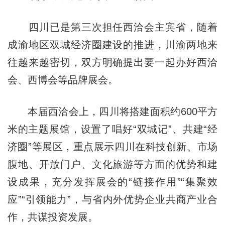
四川已是第三次担任西洽会主宾省，随着
成渝地区双城经济圈建设的推进，川渝两地来
往越来越密切，双方明确提出要一起办好西洽
会、西博会等品牌展会。
本届西洽会上，四川将搭建面积约600平方
米的主题展馆，设置了唱好“双城记”、共建“经
济圈”等展区，重点展示四川在科技创新、市场
腹地、开放门户、文化旅游等方面的优势和建
设成果，充分发挥展会的“链接作用”“集聚效
应”“引领能力”，与省内外优势企业共商产业合
作，共谋投资发展。