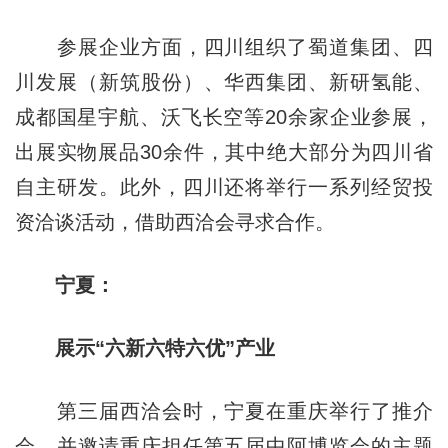
参展企业方面，四川组织了蜀道集团、四
川发展（新筑股份）、华西集团、新研氢能、
成都国星宇航、沃飞长空等20余家企业参展，
出展实物展品30余件，其中绝大部分为四川省
自主研发。此外，四川还将举行一系列经贸投
资洽谈活动，借助西洽会寻求合作。
宁夏：
展示“六新六特六优”产业
第三届西洽会时，宁夏在重庆举行了推介
会，并邀请重庆担任第五届中阿博览会的主题