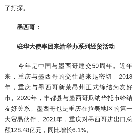
了打探。
墨西哥：
驻华大使率团来渝举办系列经贸活动
今年是中国与墨西哥建交50周年。近年
来，重庆与墨西哥的交往越来越密切。2013
年，重庆与墨西哥新莱昂州正式缔结为友好
市。2020年，丰都县与墨西哥瓜纳华托市缔结
友好关系。墨西哥也是重庆在拉美地区的第一
大贸易伙伴。2021年，重庆对墨西哥进出口总
额128.48亿元，同比增长6.1%。