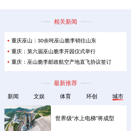
相关新闻
重庆巫山：30余吨巫山脆李销往山东
重庆：第六届巫山脆李开园仪式举行
重庆：巫山脆李邮政航空产地直飞协议签订
最新推荐
新闻
文娱
体育
环创
城市
世界级“水上电梯”将成型