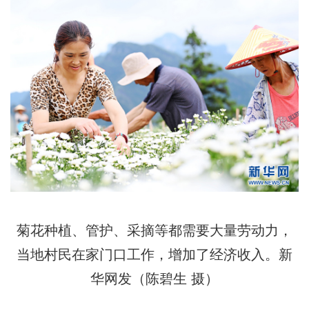
菊花种植、管护、采摘等都需要大量劳动力，
当地村民在家门口工作，增加了经济收入。新
华网发（陈碧生 摄）