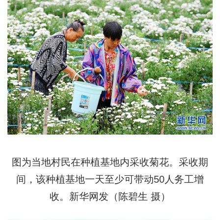
图为当地村民在种植基地内采收菊花。采收期
间，该种植基地一天至少可带动50人务工增
收。新华网发（陈碧生 摄）