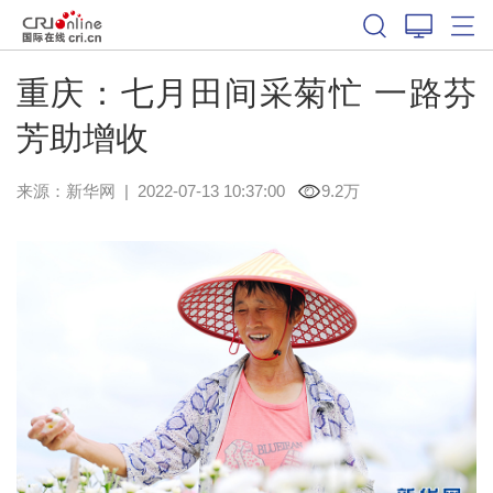
重庆：七月田间采菊忙 一路芬
芳助增收
来源：
新华网
|
2022-07-13 10:37:00
9.2万