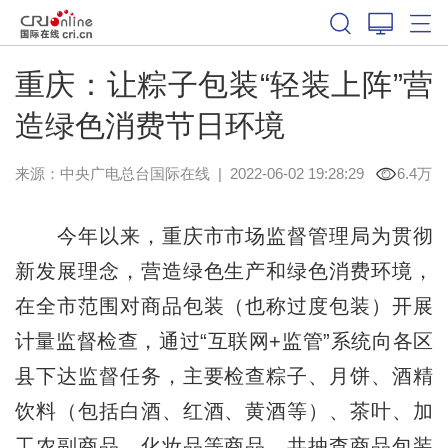
重庆：让粽子包装“轻装上阵”营
造绿色消费节日环境
来源：
中央广电总台国际在线
|
2022-06-02 19:28:29
6.4万
今年以来，重庆市市场监督管理局为贯彻
新发展理念，营造绿色生产和绿色消费环境，
在全市范围对商品包装（也称过度包装）开展
计量监督检查，通过“互联网+监管”系统向各区
县下达监督任务，主要检查粽子、月饼、酒精
饮料（包括白酒、红酒、黄酒等）、茶叶、加
工农副商品、化妆品等商品，共抽查商品包装