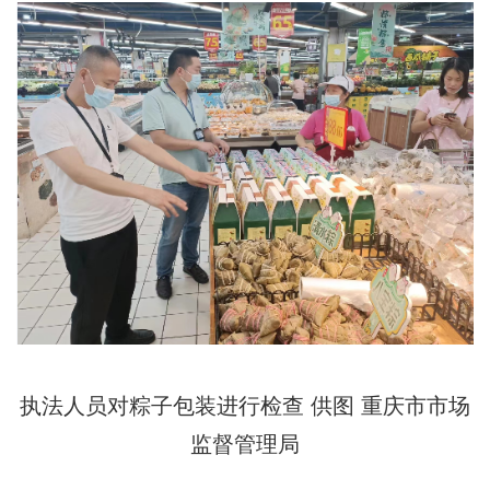
执法人员对粽子包装进行检查 供图 重庆市市场
监督管理局