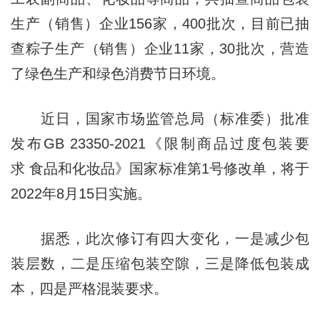
生产（销售）企业156家，400批次，目前已抽
查粽子生产（销售）企业11家，30批次，营造
了绿色生产和绿色消费节日环境。
近日，国家市场监管总局（标准委）批准
发布GB 23350-2021《限制商品过度包装要
求 食品和化妆品》国家标准第1号修改单，将于
2022年8月15日实施。
据悉，此次修订有四大变化，一是减少包
装层数，二是压缩包装空隙，三是降低包装成
本，四是严格混装要求。