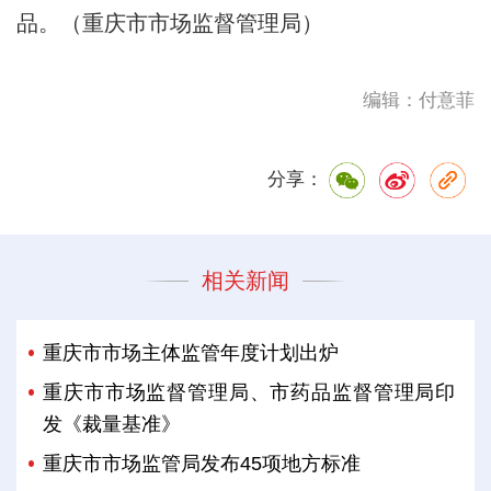
品。（重庆市市场监督管理局）
编辑：付意菲
分享：
相关新闻
重庆市市场主体监管年度计划出炉
重庆市市场监督管理局、市药品监督管理局印
发《裁量基准》
重庆市市场监管局发布45项地方标准