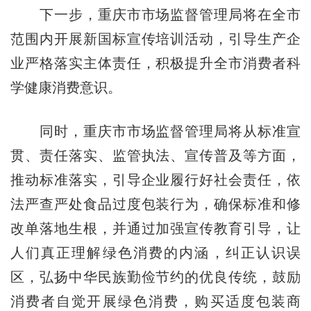
下一步，重庆市市场监督管理局将在全市
范围内开展新国标宣传培训活动，引导生产企
业严格落实主体责任，积极提升全市消费者科
学健康消费意识。
同时，重庆市市场监督管理局将从标准宣
贯、责任落实、监管执法、宣传普及等方面，
推动标准落实，引导企业履行好社会责任，依
法严查严处食品过度包装行为，确保标准和修
改单落地生根，并通过加强宣传教育引导，让
人们真正理解绿色消费的内涵，纠正认识误
区，弘扬中华民族勤俭节约的优良传统，鼓励
消费者自觉开展绿色消费，购买适度包装商