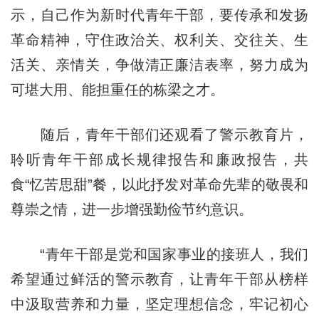
示，自己作为新时代青年干部，要传承和发扬
革命精神，守住政治关、权利关、交往关、生
活关、亲情关，争做清正廉洁表率，努力成为
可堪大用、能担重任的栋梁之才。
随后，青年干部们还观看了警示教育片，
聆听青年干部成长规律报告和廉政报告，共
食“忆苦思甜”餐，以此抒发对革命先辈的敬畏和
尊崇之情，进一步增强勤俭节约意识。
“青年干部是党和国家事业的接班人，我们
希望通过鲜活的警示教育，让青年干部从榜样
中汲取营养和力量，坚定理想信念，牢记初心