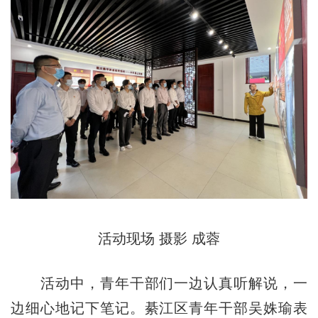
活动现场 摄影 成蓉
活动中，青年干部们一边认真听解说，一
边细心地记下笔记。綦江区青年干部吴姝瑜表