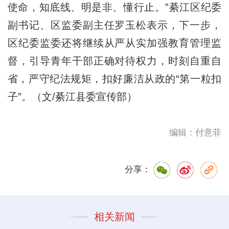
使命，知底线、明是非、懂行止。”綦江区纪委
副书记、区监委副主任罗玉松表示，下一步，
区纪委监委还将继续从严从实加强教育管理监
督，引导青年干部正确对待权力，时刻自重自
省，严守纪法规矩，扣好廉洁从政的“第一粒扣
子”。（文/綦江县委宣传部）
编辑：付意菲
分享：
相关新闻