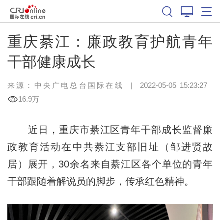
重庆綦江：廉政教育护航青年
干部健康成长
来源：
中央广电总台国际在线
|
2022-05-05 15:23:27
16.9万
近日，重庆市綦江区青年干部成长监督廉
政教育活动在中共綦江支部旧址（邹进贤故
居）展开，30余名来自綦江区各个单位的青年
干部跟随着解说员的脚步，传承红色精神。