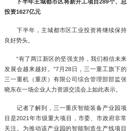
下半年主城都市区将新开工项目289个、总
投资1627亿元
下半年，主城都市区工业投资将继续保持
良好势头。
“有了两江新区的坚强支持，我们相信未来
发展会越来越好。”7月28日，三一重工旗下的
三一重机（重庆）有限公司综合管理部部监张
晓东在一场企业人力资源交流会上如此表示。
记者了解到，三一重庆智能装备产业园项
目是2021年市级重大项目，市委、市政府非常
关注。为推动该产业园的智能制造生产线项目