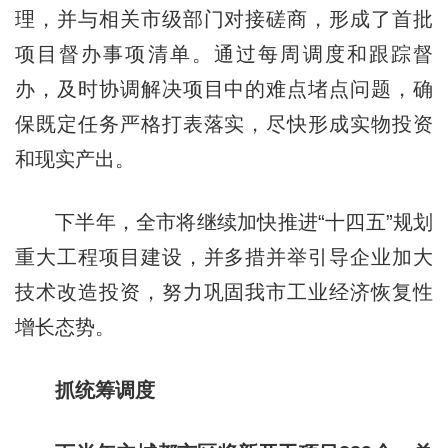
理，并与相关市级部门对接磋商，形成了首批
项目督办事项清单。通过每周调度和跟踪督
办，及时协调解决项目中的难点堵点问题，确
保既定任务严格打表落实，尽快形成实物投资
和现实产出。
下半年，全市将继续加快推进“十四五”规划
重大工程项目建设，并多措并举引导企业加大
技术改造投资，努力巩固我市工业经济恢复性
增长态势。
抓统筹调度