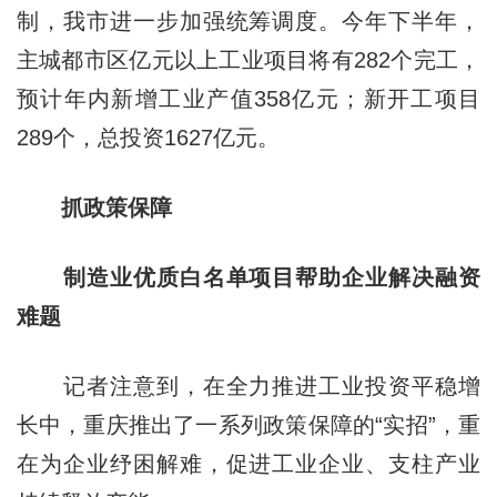
制，我市进一步加强统筹调度。今年下半年，
主城都市区亿元以上工业项目将有282个完工，
预计年内新增工业产值358亿元；新开工项目
289个，总投资1627亿元。
抓政策保障
制造业优质白名单项目帮助企业解决融资
难题
记者注意到，在全力推进工业投资平稳增
长中，重庆推出了一系列政策保障的“实招”，重
在为企业纾困解难，促进工业企业、支柱产业