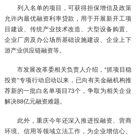
列入名单的项目，可获得担保增信及政策
允许内最优融资利率贷款，用于开展新开工项
目建设、传统产业技术改造、大型设备购置、
企业厂房及办公场所基础设施建设、企业上下
游产业供应链融资等。
市发展改革委相关负责人介绍，“抓项目稳
投资”专项行动启动以来，已向有关金融机构推
荐新的一批白名单项目73个，争取为相关企业
解决88亿元融资难题。
此外，重庆今年还深入推进投融资、营商
环境、信用等领域立法工作，为企业增信心、