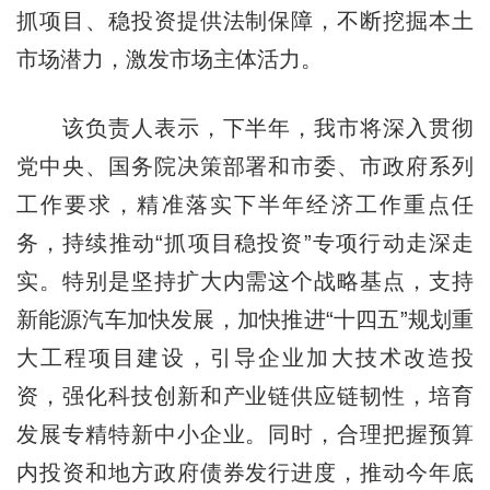
抓项目、稳投资提供法制保障，不断挖掘本土
市场潜力，激发市场主体活力。
该负责人表示，下半年，我市将深入贯彻
党中央、国务院决策部署和市委、市政府系列
工作要求，精准落实下半年经济工作重点任
务，持续推动“抓项目稳投资”专项行动走深走
实。特别是坚持扩大内需这个战略基点，支持
新能源汽车加快发展，加快推进“十四五”规划重
大工程项目建设，引导企业加大技术改造投
资，强化科技创新和产业链供应链韧性，培育
发展专精特新中小企业。同时，合理把握预算
内投资和地方政府债券发行进度，推动今年底