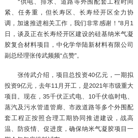
“供电、排水、道路等外围配套工程时间
紧、任务重，但长寿区、长寿经开区全力协
调，加速推进相关工作，我们非常感谢！”8月1
日，谈及正在长寿经开区建设的硅基纳米气凝
胶复合材料项目，中化学华陆新材料有限公司
副总经理张传武频频“点赞”。
张传武介绍，项目总投资40亿元，一期拟
投资9亿元，去年11月开工，是2021年市级重大
项目。现在，35千伏正式电、10千伏临时电、
蒸汽及污水管道管廊、市政道路等多个外围配
套工程正按照合理工期协同推进建设，战高
温、防疫情、促进度，确保纳米气凝胶项目一