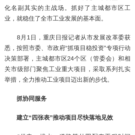
化名副其实的主战场。抓好了主城都市区工
业，就稳住了全市工业发展的基本面。
8月1日，重庆日报记者从市发展改革委获
悉，按照市委、市政府“抓项目稳投资”专项行动
决策部署，主城都市区24个区（管委会）和相
关市级部门聚焦工业重大项目，采取系列扎实
举措，全力推动工业项目迈出新的步伐。
抓协同服务
建立“四张表”推动项目尽快落地见效