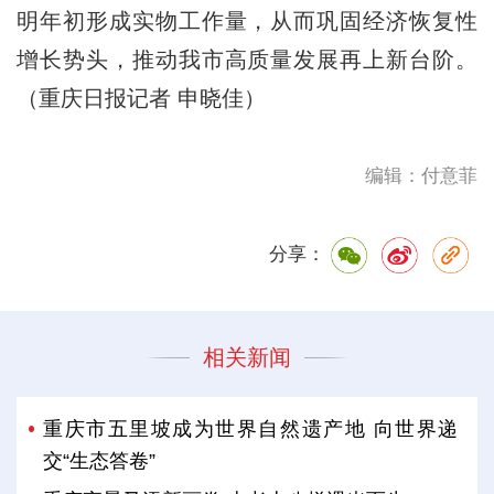
明年初形成实物工作量，从而巩固经济恢复性
增长势头，推动我市高质量发展再上新台阶。
（重庆日报记者 申晓佳）
编辑：付意菲
分享：
相关新闻
重庆市五里坡成为世界自然遗产地 向世界递
交“生态答卷”