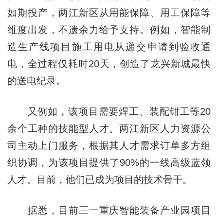
如期投产，两江新区从用能保障、用工保障等
维度出发，不遗余力给予支持。例如，智能制
造生产线项目施工用电从递交申请到验收通
电，全过程仅耗时20天，创造了龙兴新城最快
的送电纪录。
又例如，该项目需要焊工、装配钳工等20
余个工种的技能型人才。两江新区人力资源公
司主动上门服务，根据其人才需求订单多方组
织协调，为该项目提供了90%的一线高级蓝领
人才。目前，他们已成为项目的技术骨干。
据悉，目前三一重庆智能装备产业园项目