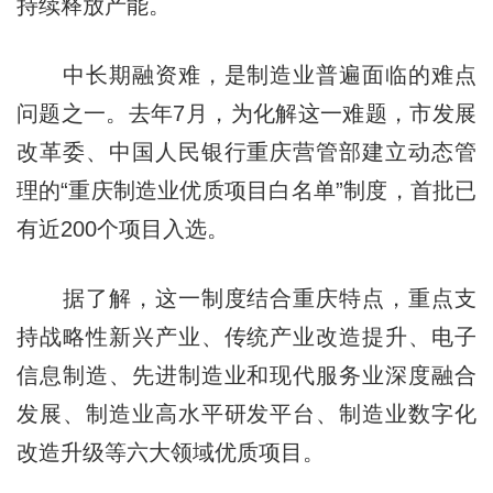
持续释放产能。
中长期融资难，是制造业普遍面临的难点
问题之一。去年7月，为化解这一难题，市发展
改革委、中国人民银行重庆营管部建立动态管
理的“重庆制造业优质项目白名单”制度，首批已
有近200个项目入选。
据了解，这一制度结合重庆特点，重点支
持战略性新兴产业、传统产业改造提升、电子
信息制造、先进制造业和现代服务业深度融合
发展、制造业高水平研发平台、制造业数字化
改造升级等六大领域优质项目。