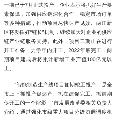
一期已于7月正式投产，企业表示将抓好生产要
素保障，加强供应链深化合作，稳定市场订单
等多种措施，推动项目尽快达产见效。两江新
区将发挥好“链长”机制，继续加大对企业的供应
链产业链服务支持。此外，项目二期正在进行
开工准备，力争年内开工、2022年底完工，两
期项目建成后将累计新增工业产值100亿元以
上。
“智能制造生产线项目如期竣工投产，是全
市上下抓投产促达产、抓在建促完工、抓前期
促开工的一个缩影。”市发展改革委相关负责人
介绍，通过强化市级重大项目分级协调调度机