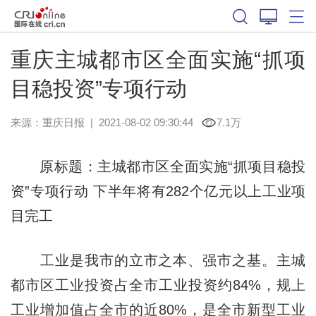
重庆主城都市区全面实施“抓项
目稳投资”专项行动
来源：
重庆日报
|
2021-08-02 09:30:44
7.1万
原标题：主城都市区全面实施“抓项目稳投
资”专项行动 下半年将有282个亿元以上工业项
目完工
工业是我市的立市之本、强市之基。主城
都市区工业投资占全市工业投资约84%，规上
工业增加值占全市的近80%，是全市新型工业