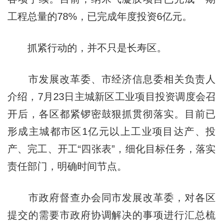
工程总量的78%，已完成年度投资6亿元。
抓紧行动的，并不只是长寿区。
市发展改革委、市经济信息委相关负责人
介绍，7月23日主城新区工业项目投资调度会召
开后，各区都紧锣密鼓狠抓贯彻落实。目前已
形成主城都市区1亿元以上工业项目达产、投
产、完工、开工“四张表”，细化目标任务，落实
责任部门，明确时间节点。
市政府督查办会同市发展改革委，对各区
提交的需要市政府协调解决的事项进行汇总梳