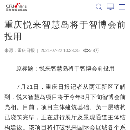
重庆悦来智慧岛将于智博会前
投用
来源：
重庆日报
|
2021-07-22 10:28:25
9.8万
原标题：悦来智慧岛将于智博会前投用
7月21日，重庆日报记者从两江新区了解
到，悦来智慧岛项目将于今年8月下旬智博会前
亮相。目前，项目主体建筑基础、负一层结构
已浇筑完毕，正在进行展厅及景观通道主体结
构建设。该项目将打破悦来国际会展城各个系