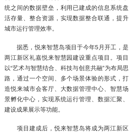
统之间的数据壁垒，利用已建成的信息系统盘
活存量、整合资源，实现数据整合联通，提升
城市运行管理效率。
据悉，悦来智慧岛项目于今年5月开工，是
两江新区礼嘉悦来智慧园建设重点项目。项目
以“艺术与智慧结合、科技与创意共融”为布局思
路，通过一个空间、多个场景体验的形式，打
造悦来城市会客厅、大数据管理中心、智慧场
景孵化中心，实现系统运行管理、数据汇聚、
建设成果展示等功能。
项目建成后，悦来智慧岛将成为两江新区