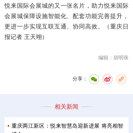
悦来国际会展城的又一张名片，助力悦来国际
会展城保障设施智能化、配套功能完善提升，
更进一步实现互联互通、协同高效。（重庆日
报记者 王天翊）
编辑：胡明珠
分享：
相关新闻
重庆两江新区：悦来智慧岛迎新进展 将亮相智