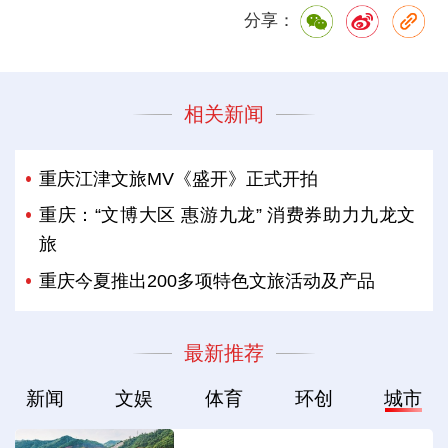
分享：
相关新闻
重庆江津文旅MV《盛开》正式开拍
重庆：“文博大区 惠游九龙” 消费券助力九龙文
旅
重庆今夏推出200多项特色文旅活动及产品
最新推荐
新闻
文娱
体育
环创
城市