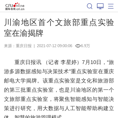
川渝地区首个文旅部重点实验
室在渝揭牌
来源：
重庆日报
|
2021-07-12 09:00:06
6.9万
重庆日报讯 （记者 李星婷）7月10日，“旅
游多源数据感知与决策技术”重点实验室在重庆
邮电大学揭牌。该重点实验室是文化和旅游部
的第三批重点实验室，也是川渝地区的第一个
文旅部重点实验室，将聚焦智能感知与智能决
策进行研究，用大数据与人工智能帮助构建立
体、智慧的旅游管理模式。