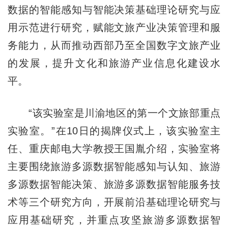
数据的智能感知与智能决策基础理论研究与应
用示范进行研究，赋能文旅产业决策管理和服
务能力，从而推动西部乃至全国数字文旅产业
的发展，提升文化和旅游产业信息化建设水
平。
“该实验室是川渝地区的第一个文旅部重点
实验室。”在10日的揭牌仪式上，该实验室主
任、重庆邮电大学教授王国胤介绍，实验室将
主要围绕旅游多源数据智能感知与认知、旅游
多源数据智能决策、旅游多源数据智能服务技
术等三个研究方向，开展前沿基础理论研究与
应用基础研究，并重点攻坚旅游多源数据智