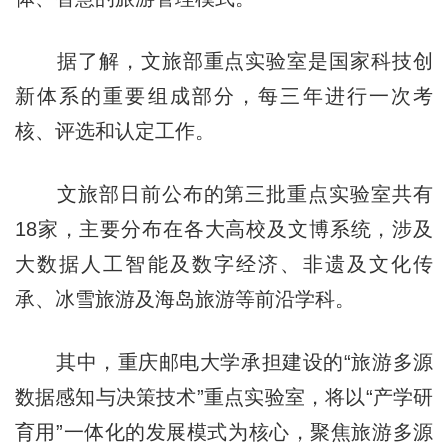
据了解，文旅部重点实验室是国家科技创
新体系的重要组成部分，每三年进行一次考
核、评选和认定工作。
文旅部日前公布的第三批重点实验室共有
18家，主要分布在各大高校及文博系统，涉及
大数据人工智能及数字经济、非遗及文化传
承、冰雪旅游及海岛旅游等前沿学科。
其中，重庆邮电大学承担建设的“旅游多源
数据感知与决策技术”重点实验室，将以“产学研
育用”一体化的发展模式为核心，聚焦旅游多源