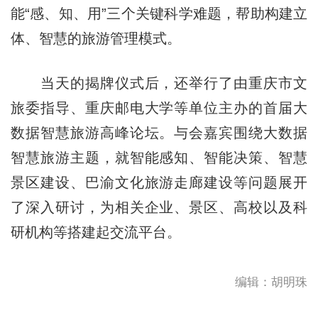
能“感、知、用”三个关键科学难题，帮助构建立
体、智慧的旅游管理模式。
当天的揭牌仪式后，还举行了由重庆市文
旅委指导、重庆邮电大学等单位主办的首届大
数据智慧旅游高峰论坛。与会嘉宾围绕大数据
智慧旅游主题，就智能感知、智能决策、智慧
景区建设、巴渝文化旅游走廊建设等问题展开
了深入研讨，为相关企业、景区、高校以及科
研机构等搭建起交流平台。
编辑：胡明珠