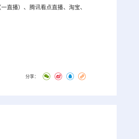
（一直播）、腾讯看点直播、淘宝、
分享：