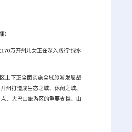
播）
70万开州儿女正在深入践行“绿水
区上下正全面实施全域旅游发展战
将开州打造成生态之城、休闲之城、
节点、大巴山旅游区的重要支撑、山