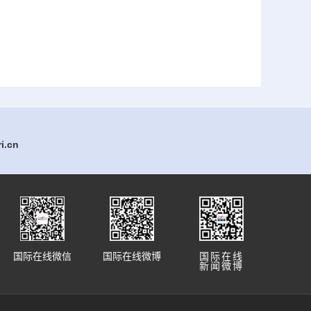
.cn
国际在线微信
国际在线微博
国际在线
新闻微博