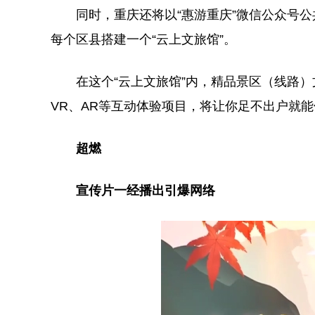
同时，重庆还将以“惠游重庆”微信公众号公
每个区县搭建一个“云上文旅馆”。
在这个“云上文旅馆”内，精品景区（线路）
VR、AR等互动体验项目，将让你足不出户就
超燃
宣传片一经播出引爆网络