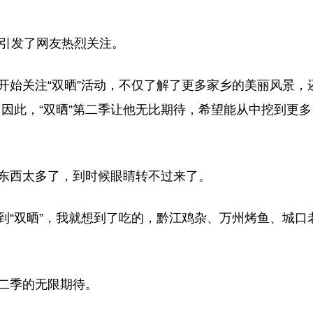
引发了网友热烈关注。
始关注“双晒”活动，不仅了解了更多家乡的美丽风景，
因此，“双晒”第二季让他无比期待，希望能从中挖到更多
东西太多了，到时候眼睛转不过来了。
“双晒”，我就想到了吃的，黔江鸡杂、万州烤鱼、城口
。
二季的无限期待。