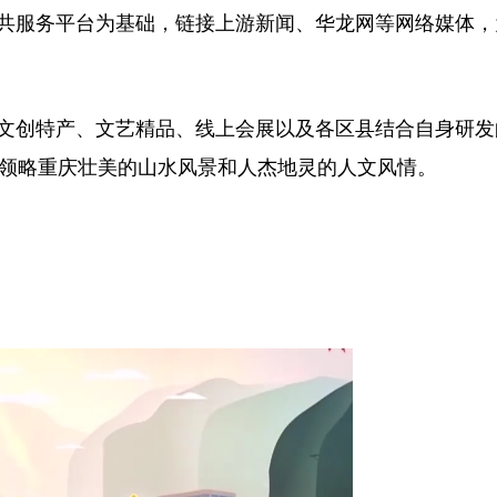
共服务平台为基础，链接上游新闻、华龙网等网络媒体，
文创特产、文艺精品、线上会展以及各区县结合自身研发
能领略重庆壮美的山水风景和人杰地灵的人文风情。