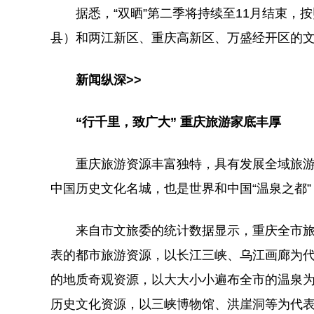
据悉，“双晒”第二季将持续至11月结束，按
县）和两江新区、重庆高新区、万盛经开区的
新闻纵深>>
“行千里，致广大” 重庆旅游家底丰厚
重庆旅游资源丰富独特，具有发展全域旅游得
中国历史文化名城，也是世界和中国“温泉之都
来自市文旅委的统计数据显示，重庆全市旅游
表的都市旅游资源，以长江三峡、乌江画廊为
的地质奇观资源，以大大小小遍布全市的温泉
历史文化资源，以三峡博物馆、洪崖洞等为代