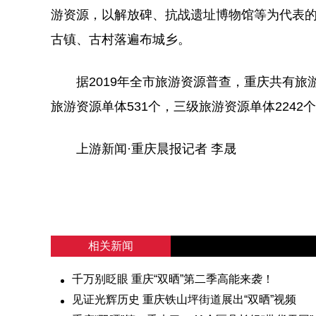
游资源，以解放碑、抗战遗址博物馆等为代表的
古镇、古村落遍布城乡。
据2019年全市旅游资源普查，重庆共有旅游资
旅游资源单体531个，三级旅游资源单体2242
上游新闻·重庆晨报记者 李晟
相关新闻
千万别眨眼 重庆“双晒”第二季高能来袭！
见证光辉历史 重庆铁山坪街道展出“双晒”视频