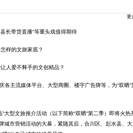
更
区县长带货直播”等重头戏值得期待
怎样的文旅家底？
让人爱不释手的文创精品？
庆各主流媒体平台、大型商圈、楼宇广告牌等，为“双晒”
”大型文旅推介活动（以下简称“双晒”第二季）即将火热
品牌城市营销活动的大幕，紧随其后，合川区、彭水县、大