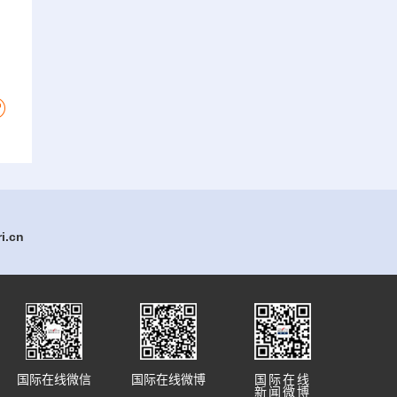
.cn
国际在线微信
国际在线微博
国际在线
新闻微博