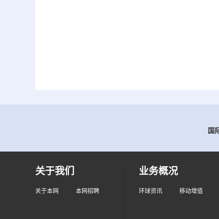
国际
关于我们
业务概况
关于本网
本网招聘
环球资讯
移动增值