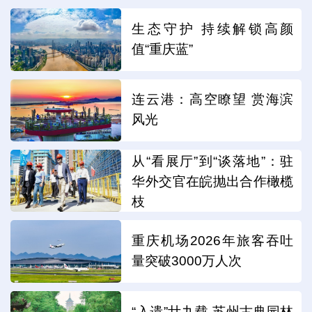
生态守护 持续解锁高颜
值“重庆蓝”
连云港：高空瞭望 赏海滨
风光
从“看展厅”到“谈落地”：驻
华外交官在皖抛出合作橄榄
枝
重庆机场2026年旅客吞吐
量突破3000万人次
“入遗”廿九载 苏州古典园林