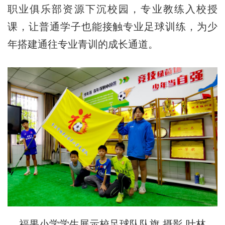
职业俱乐部资源下沉校园，专业教练入校授
课，让普通学子也能接触专业足球训练，为少
年搭建通往专业青训的成长通道。
福果小学学生展示校足球队队旗 摄影 叶林