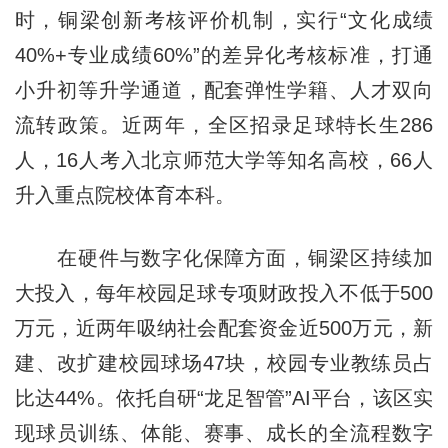
时，铜梁创新考核评价机制，实行“文化成绩
40%+专业成绩60%”的差异化考核标准，打通
小升初等升学通道，配套弹性学籍、人才双向
流转政策。近两年，全区招录足球特长生286
人，16人考入北京师范大学等知名高校，66人
升入重点院校体育本科。
在硬件与数字化保障方面，铜梁区持续加
大投入，每年校园足球专项财政投入不低于500
万元，近两年吸纳社会配套资金近500万元，新
建、改扩建校园球场47块，校园专业教练员占
比达44%。依托自研“龙足智管”AI平台，该区实
现球员训练、体能、赛事、成长的全流程数字