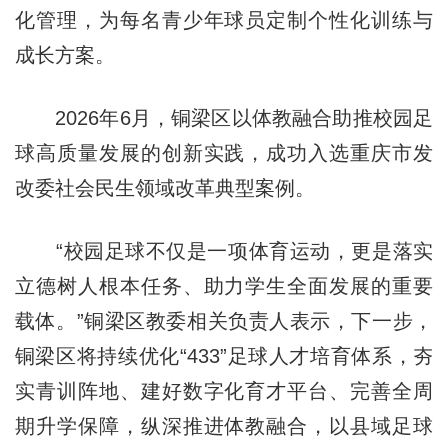
化管理，为每名青少年球员定制个性化训练与
成长方案。
2026年6月，铜梁区以体教融合助推校园足
球高质量发展的创新实践，成功入选重庆市发
改委社会民生领域改革典型案例。
“校园足球不仅是一项体育运动，更是落实
立德树人根本任务、助力学生全面发展的重要
载体。”铜梁区教委相关负责人表示，下一步，
铜梁区将持续优化“433”足球人才培育体系，夯
实青训阵地、建好数字化育才平台、完善全周
期升学保障，纵深推进体教融合，以县域足球