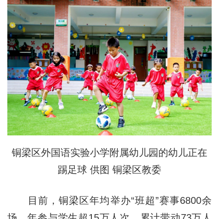
铜梁区外国语实验小学附属幼儿园的幼儿正在
踢足球 供图 铜梁区教委
目前，铜梁区年均举办“班超”赛事6800余
场，年参与学生超15万人次，累计带动73万人