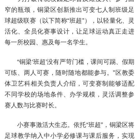
窄的瓶颈，铜梁区创新推出可变七人制班级足
球超级联赛（以下简称“班超”），以轻量化、灵
活化、全员化赛事设计，让足球运动真正走进
每一所校园、惠及每一名学生。
“铜梁‘班超’没有严苛门槛，课间可踢、假期
可练、两人可赛，随时随地都能参与。”区教委
体卫艺科相关负责人介绍，可变赛制能够适配
不同学校的场地条件、办学规模，灵活调整参
赛人数与比赛时长。
小赛事激活大生态。依托“班超”，铜梁区将
足球教学纳入中小学必修课与课后服务，实现