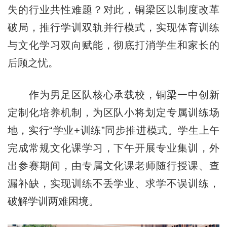
失的行业共性难题？对此，铜梁区以制度改革
破局，推行学训双轨并行模式，实现体育训练
与文化学习双向赋能，彻底打消学生和家长的
后顾之忧。
作为男足区队核心承载校，铜梁一中创新
定制化培养机制，为区队小将划定专属训练场
地，实行“学业+训练”同步推进模式。学生上午
完成常规文化课学习，下午开展专业集训，外
出参赛期间，由专属文化课老师随行授课、查
漏补缺，实现训练不丢学业、求学不误训练，
破解学训两难困境。