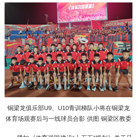
铜梁龙俱乐部U9、U10青训梯队小将在铜梁龙
体育场观赛后与一线球员合影 供图 铜梁区教委