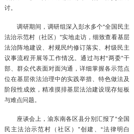
讨。
调研期间，调研组深入彭水多个“全国民主
法治示范村（社区）”实地走访，细致查看基层
法治阵地建设、村规民约修订落实、村级民主
议事流程开展等工作情况。通过与村“两委”干
部、群众代表面对面沟通，详细掌握各示范点
位在基层依法治理中的实践举措、特色做法及
阶段性成效，精准摸排基层法治建设现存短板
与难点问题。
座谈会上，渝东南各区县分别汇报了“全国
民主法治示范村（社区）”创建、“法律明白