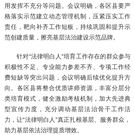
用发挥不充分等问题。会议明确，各区县要严
格落实示范建立动态管理机制，压紧压实工作
责任，靶向补齐工作短板，持续巩固和提升示
范创建质量，擦亮基层法治建设示范品牌。
针对“法律明白人”培育工作存在的群众参与
积极性不足、专业能力参差不齐、专项工作经
费短缺等突出问题，会议明确后续优化提升方
向。各区县将整合优质讲师资源，丰富分层分
类培育模式，健全激励考核机制，加大先进典
型宣传力度，充分调动基层法治骨干工作活
力，让“法律明白人”真正扎根基层、服务群众，
助力基层依法治理提质增效。