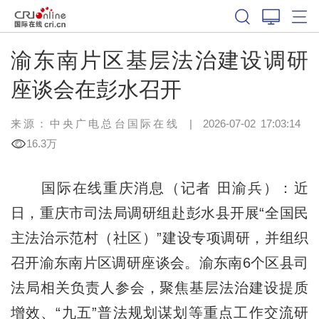
渝东南片区基层法治建设调研
座谈会在彭水召开
来源：中央广电总台国际在线
|
2026-07-02 17:03:14
16.3万
国际在线重庆消息（记者 田渝兵）：近
日，重庆市司法局调研组赴彭水县开展“全国民
主法治示范村（社区）”建设专项调研，并组织
召开渝东南片区调研座谈会。渝东南6个区县司
法局相关负责人参会，聚焦基层法治建设提质
增效、“九五”普法规划谋划等重点工作交流研