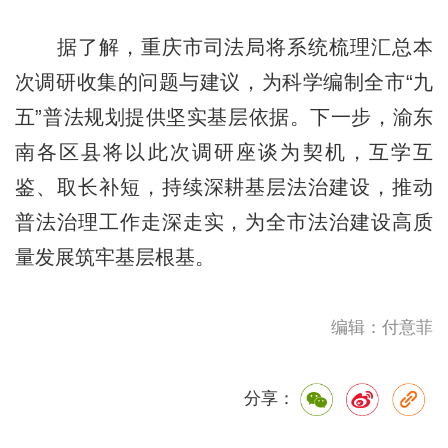
据了解，重庆市司法局将系统梳理汇总本
次调研收集的问题与建议，为科学编制全市“九
五”普法规划提供坚实基层依据。下一步，渝东
南各区县将以此次调研座谈为契机，互学互
鉴、取长补短，持续深耕基层法治建设，推动
普法治理工作走深走实，为全市法治建设高质
量发展筑牢基层根基。
编辑：付意菲
分享：