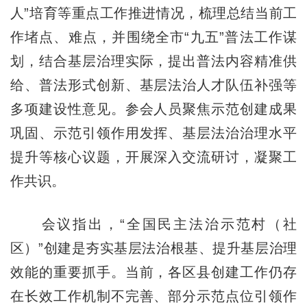
人”培育等重点工作推进情况，梳理总结当前工
作堵点、难点，并围绕全市“九五”普法工作谋
划，结合基层治理实际，提出普法内容精准供
给、普法形式创新、基层法治人才队伍补强等
多项建设性意见。参会人员聚焦示范创建成果
巩固、示范引领作用发挥、基层法治治理水平
提升等核心议题，开展深入交流研讨，凝聚工
作共识。
会议指出，“全国民主法治示范村（社
区）”创建是夯实基层法治根基、提升基层治理
效能的重要抓手。当前，各区县创建工作仍存
在长效工作机制不完善、部分示范点位引领作