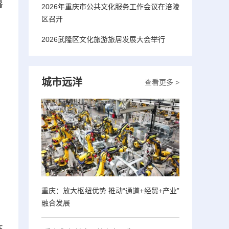
暑
2026年重庆市公共文化服务工作会议在涪陵
区召开
2026武隆区文化旅游旅居发展大会举行
城市远洋
查看更多 >
重庆：放大枢纽优势 推动“通道+经贸+产业”
融合发展