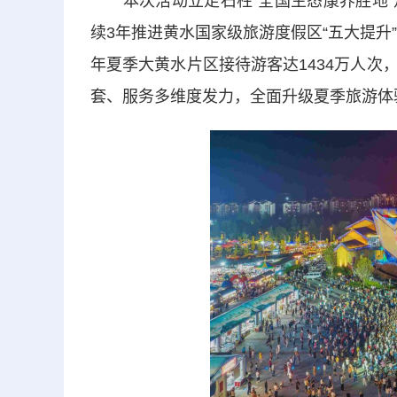
本次活动立足石柱“全国生态康养胜地”
续3年推进黄水国家级旅游度假区“五大提升
年夏季大黄水片区接待游客达1434万人
套、服务多维度发力，全面升级夏季旅游体