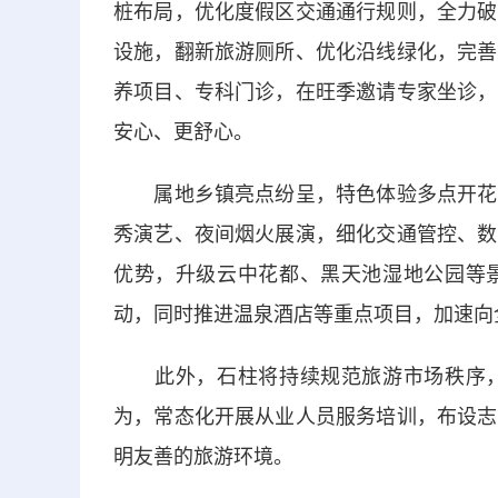
桩布局，优化度假区交通通行规则，全力破
设施，翻新旅游厕所、优化沿线绿化，完善
养项目、专科门诊，在旺季邀请专家坐诊，
安心、更舒心。
属地乡镇亮点纷呈，特色体验多点开花。
秀演艺、夜间烟火展演，细化交通管控、数
优势，升级云中花都、黑天池湿地公园等
动，同时推进温泉酒店等重点项目，加速向
此外，石柱将持续规范旅游市场秩序，
为，常态化开展从业人员服务培训，布设志
明友善的旅游环境。