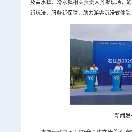
及黄水镇、冷水镇相关负责人齐聚现场，通
新玩法、服务新保障，助力游客沉浸式体验
新闻发