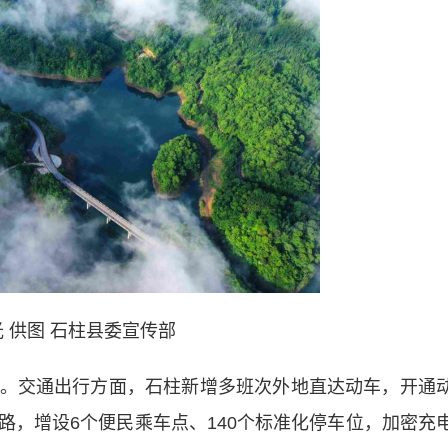
 供图 石柱县委宣传部
交通出行方面，石柱新增多班次外地直达动车，开通
路，增设6个便民乘车点、140个标准化停车位，加密充