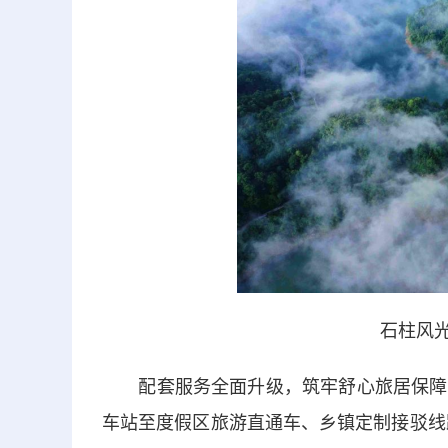
石柱风光
配套服务全面升级，筑牢舒心旅居保障。
车站至度假区旅游直通车、乡镇定制接驳线