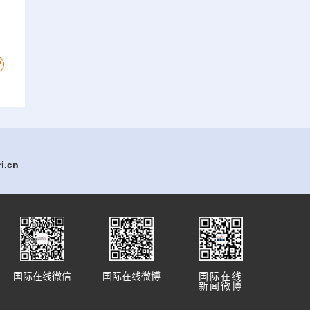
.cn
国际在线微信
国际在线微博
国际在线
新闻微博