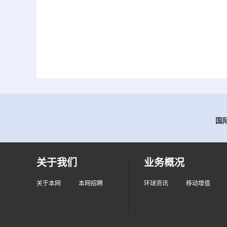
国际
关于我们
业务概况
关于本网
本网招聘
环球资讯
移动增值