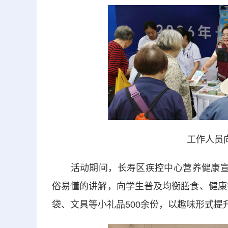
工作人员
活动期间，长寿区疾控中心营养健康宣讲
俗易懂的讲解，向学生普及均衡膳食、健康
袋、文具等小礼品500余份，以趣味形式