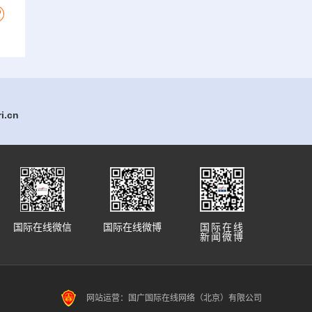
.cn
国际在线微信
国际在线微博
国际在线
新闻微博
网站运营：国广国际在线网络（北京）有限公司