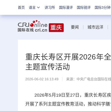
首页
语言
讲习所
国际漫评
国际锐评
国际3分钟
要闻
城市远洋
重庆长寿区开展2026年全
主题宣传活动
2026-06-02 16:13:49
来源：中央广电总台国际在
2026年5月19日至27日，重庆长寿区疾
开展了系列主题宣传教育活动，推动科学膳