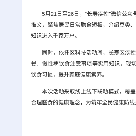
5月21日至26日，“长寿疾控”微信公
推文，聚焦居民日常膳食短板，介绍豆类、
知识进入千家万户。
同时，依托区科技活动周，长寿区疾控中
餐、慢性病饮食注意事项等实用知识，现场
饮食习惯，提升家庭健康素养。
本次活动采取线上线下联动模式，覆盖校
合理膳食的健康理念，为筑牢全民健康防线