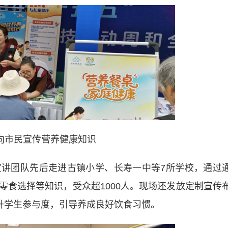
向市民宣传营养健康知识
团队先后走进古镇小学、长寿一中等7所学校，通过
零食选择等知识，受众超1000人。现场还发放定制宣传
提升学生参与度，引导养成良好饮食习惯。