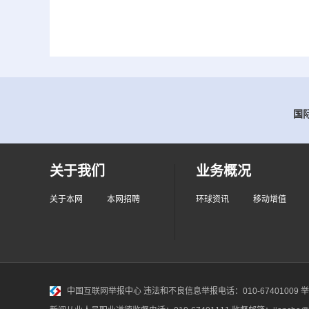
国际
关于我们
业务概况
关于本网
本网招聘
环球资讯
移动增值
中国互联网举报中心
违法和不良信息举报电话：010-67401009 举报邮